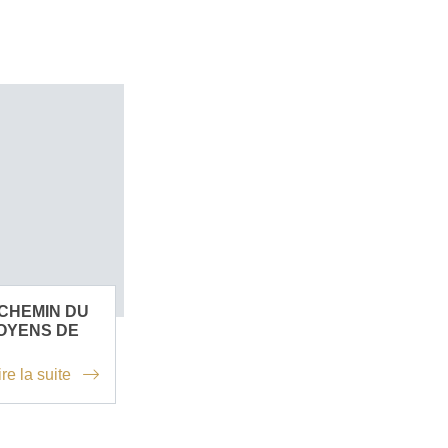
 CHEMIN DU
MOYENS DE
ire la suite