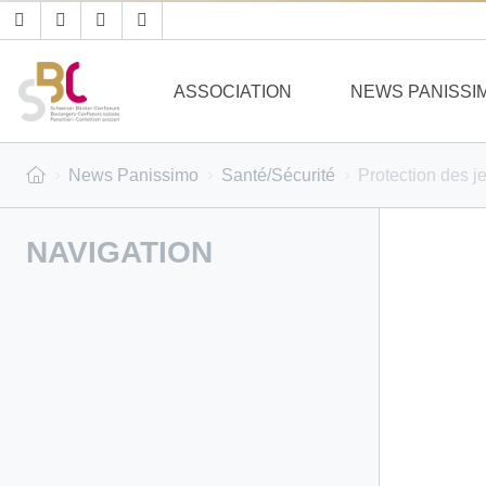
ASSOCIATION
NEWS PANISSI
News Panissimo
Santé/Sécurité
Protection des je
NAVIGATION