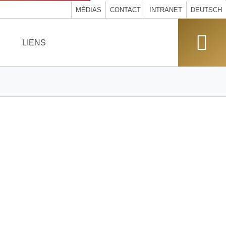
MÉDIAS
CONTACT
INTRANET
DEUTSCH
LIENS