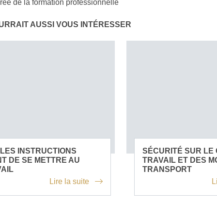
urée de la formation professionnelle
URRAIT AUSSI VOUS INTÉRESSER
 LES INSTRUCTIONS
SÉCURITÉ SUR LE
T DE SE METTRE AU
TRAVAIL ET DES 
AIL
TRANSPORT
Lire la suite
L