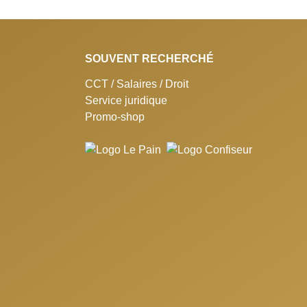
SOUVENT RECHERCHÉ
CCT / Salaires / Droit
Service juridique
Promo-shop