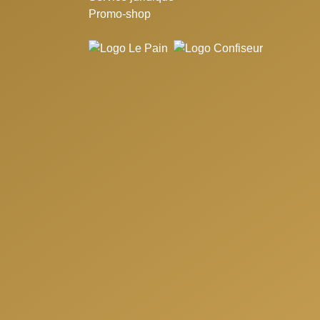
Promo-shop