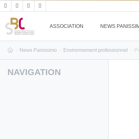
ASSOCIATION
NEWS PANISSI
News Panissimo
Environnement professionnel
Pr
NAVIGATION