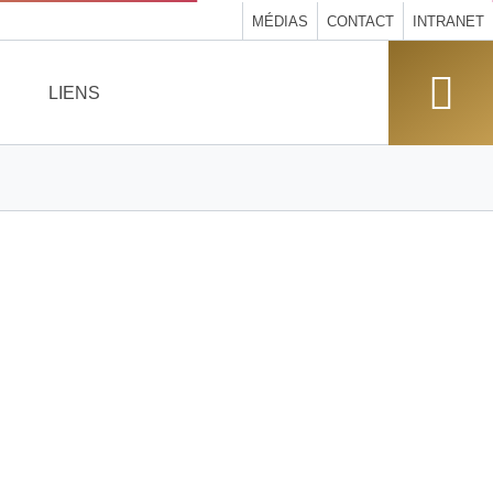
MÉDIAS
CONTACT
INTRANET
LIENS