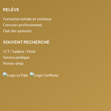
RELÈVE
Formation initiale et continue
Concours professionnels
Club des sponsors
SOUVENT RECHERCHÉ
CCT / Salaires / Droit
Service juridique
Promo-shop