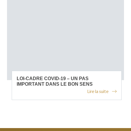
LOI-CADRE COVID-19 – UN PAS
IMPORTANT DANS LE BON SENS
Lire la suite