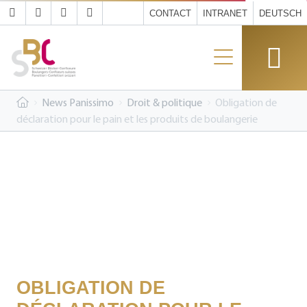
CONTACT
INTRANET
DEUTSCH
News Panissimo
Droit & politique
Obligation de
déclaration pour le pain et les produits de boulangerie
OBLIGATION DE