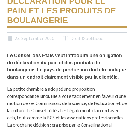
DÉCLARATION POUR LE
PAIN ET LES PRODUITS DE
BOULANGERIE
23. September 2020
Droit & politique
Le Conseil des Etats veut introduire une obligation
de déclaration du pain et des produits de
boulangerie. Le pays de production doit être indiqué
dans un endroit clairement visible par la clientèle.
La petite chambre a adopté une proposition
correspondante lundi. Elle a voté tacitement en faveur d’une
motion de ses Commissions de la science, de l’éducation et de
la culture. Le Conseil fédéral est également d’accord avec
cela, tout comme la BCS et les associations professionnelles.
La prochaine décision sera prise par le Conseil national.