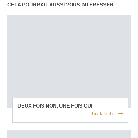
CELA POURRAIT AUSSI VOUS INTÉRESSER
DEUX FOIS NON, UNE FOIS OUI
Lire la suite