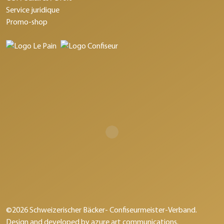
Service juridique
Promo-shop
©2026 Schweizerischer Bäcker- Confiseurmeister-Verband.
Design and developed by
azure art communications
.