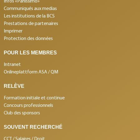
Infos «Panissimo»
Communiqués aux medias
Les institutions de la BCS
Prestations de partenaires
Imprimer
Protection des données
POUR LES MEMBRES
Intranet
Onlineplattform ASA / QM
RELÈVE
Formation initiale et continue
Concours professionnels
Club des sponsors
SOUVENT RECHERCHÉ
CCT / Salaires / Droit