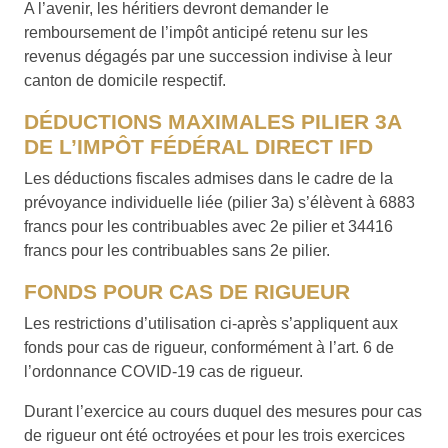
A l’avenir, les héritiers devront demander le
remboursement de l’impôt anticipé retenu sur les
revenus dégagés par une succession indivise à leur
canton de domicile respectif.
DÉDUCTIONS MAXIMALES PILIER 3A
DE L’IMPÔT FÉDÉRAL DIRECT IFD
Les déductions fiscales admises dans le cadre de la
prévoyance individuelle liée (pilier 3a) s’élèvent à 6883
francs pour les contribuables avec 2e pilier et 34416
francs pour les contribuables sans 2e pilier.
FONDS POUR CAS DE RIGUEUR
Les restrictions d’utilisation ci-après s’appliquent aux
fonds pour cas de rigueur, conformément à l’art. 6 de
l’ordonnance COVID-19 cas de rigueur.
Durant l’exercice au cours duquel des mesures pour cas
de rigueur ont été octroyées et pour les trois exercices