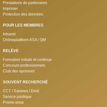
Prestations de partenaires
Imprimer
Protection des données
POUR LES MEMBRES
Intranet
Onlineplattform ASA / QM
RELÈVE
Formation initiale et continue
Concours professionnels
Club des sponsors
SOUVENT RECHERCHÉ
CCT / Salaires / Droit
Service juridique
Promo-shop