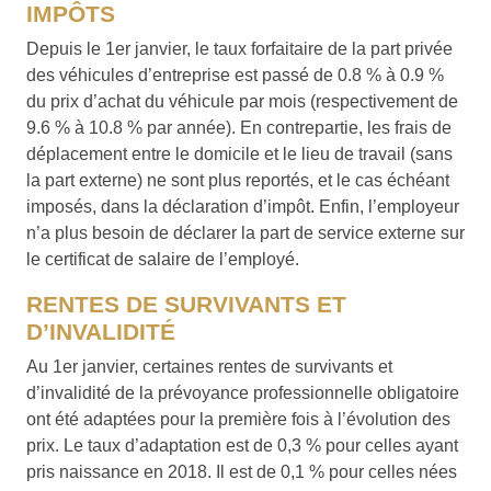
IMPÔTS
Depuis le 1er janvier, le taux forfaitaire de la part privée
des véhicules d’entreprise est passé de 0.8 % à 0.9 %
du prix d’achat du véhicule par mois (respectivement de
9.6 % à 10.8 % par année). En contrepartie, les frais de
déplacement entre le domicile et le lieu de travail (sans
la part externe) ne sont plus reportés, et le cas échéant
imposés, dans la déclaration d’impôt. Enfin, l’employeur
n’a plus besoin de déclarer la part de service externe sur
le certificat de salaire de l’employé.
RENTES DE SURVIVANTS ET
D’INVALIDITÉ
Au 1er janvier, certaines rentes de survivants et
d’invalidité de la prévoyance professionnelle obligatoire
ont été adaptées pour la première fois à l’évolution des
prix. Le taux d’adaptation est de 0,3 % pour celles ayant
pris naissance en 2018. Il est de 0,1 % pour celles nées