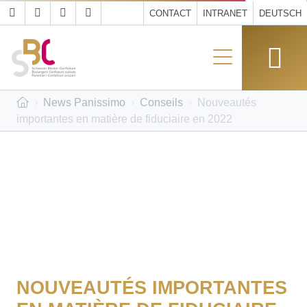
CONTACT
INTRANET
DEUTSCH
News Panissimo
Conseils
Nouveautés
importantes en matière de fiduciaire en 2022
NOUVEAUTÉS IMPORTANTES