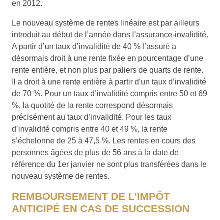
en 2012.
Le nouveau système de rentes linéaire est par ailleurs
introduit au début de l’année dans l’assurance-invalidité.
A partir d’un taux d’invalidité de 40 % l’assuré a
désormais droit à une rente fixée en pourcentage d’une
rente entière, et non plus par paliers de quarts de rente.
Il a droit à une rente entière à partir d’un taux d’invalidité
de 70 %. Pour un taux d’invalidité compris entre 50 et 69
%, la quotité de la rente correspond désormais
précisément au taux d’invalidité. Pour les taux
d’invalidité compris entre 40 et 49 %, la rente
s’échelonne de 25 à 47,5 %. Les rentes en cours des
personnes âgées de plus de 56 ans à la date de
référence du 1er janvier ne sont plus transférées dans le
nouveau système de rentes.
REMBOURSEMENT DE L’IMPÔT
ANTICIPÉ EN CAS DE SUCCESSION