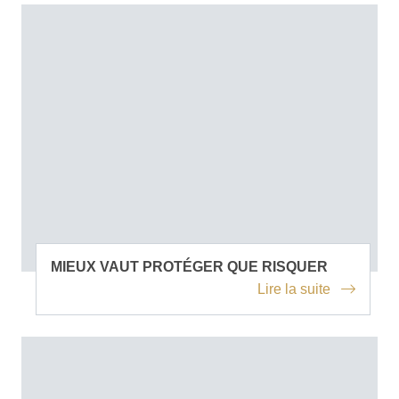
MIEUX VAUT PROTÉGER QUE RISQUER
Lire la suite