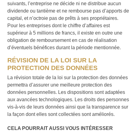
suivants, l’entreprise ne décide ni ne distribue aucun
dividende ou tantième et ne rembourse pas d’apports de
capital, et n’octroie pas de prêts à ses propriétaires.
Pour les entreprises dont le chiffre d’affaires est
supérieur à 5 millions de francs, il existe en outre une
obligation de remboursement en cas de réalisation
d’éventuels bénéfices durant la période mentionnée.
RÉVISION DE LA LOI SUR LA
PROTECTION DES DONNÉES
La révision totale de la loi sur la protection des données
permettra d’assurer une meilleure protection des
données personnelles. Les dispositions sont adaptées
aux avancées technologiques. Les droits des personnes
vis-à-vis de leurs données ainsi que la transparence sur
la façon dont elles sont collectées sont améliorés.
CELA POURRAIT AUSSI VOUS INTÉRESSER