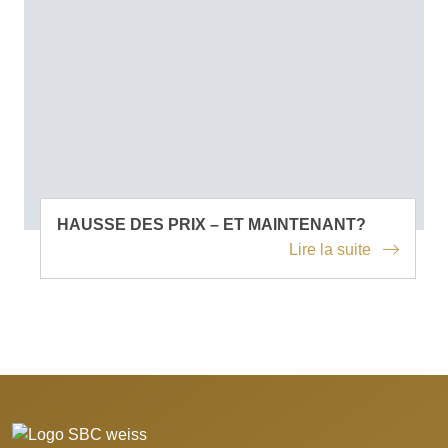
HAUSSE DES PRIX – ET MAINTENANT?
Lire la suite