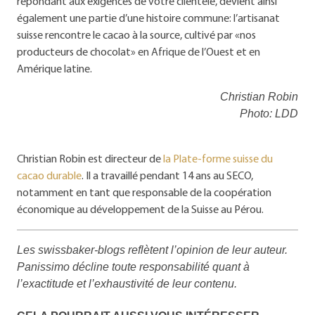
répondant aux exigences de votre clientèle, devient ainsi
également une partie d’une histoire commune: l’artisanat
suisse rencontre le cacao à la source, cultivé par «nos
producteurs de chocolat» en Afrique de l’Ouest et en
Amérique latine.
Christian Robin
Photo: LDD
Christian Robin est directeur de
la Plate-forme suisse du
cacao durable
. Il a travaillé pendant 14 ans au SECO,
notamment en tant que responsable de la coopération
économique au développement de la Suisse au Pérou.
Les swissbaker-blogs reflètent l’opinion de leur auteur.
Panissimo décline toute responsabilité quant à
l’exactitude et l’exhaustivité de leur contenu.