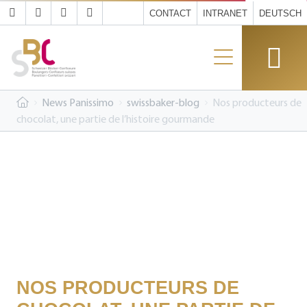
CONTACT
INTRANET
DEUTSCH
News Panissimo
swissbaker-blog
Nos producteurs de
chocolat, une partie de l’histoire gourmande
NOS PRODUCTEURS DE