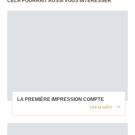
CELA POURRAIT AUSSI VOUS INTÉRESSER
LA PREMIÈRE IMPRESSION COMPTE
Lire la suite