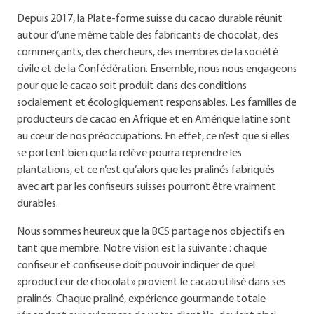
Depuis 2017, la Plate-forme suisse du cacao durable réunit
autour d’une même table des fabricants de chocolat, des
commerçants, des chercheurs, des membres de la société
civile et de la Confédération. Ensemble, nous nous engageons
pour que le cacao soit produit dans des conditions
socialement et écologiquement responsables. Les familles de
producteurs de cacao en Afrique et en Amérique latine sont
au cœur de nos préoccupations. En effet, ce n’est que si elles
se portent bien que la relève pourra reprendre les
plantations, et ce n’est qu’alors que les pralinés fabriqués
avec art par les confiseurs suisses pourront être vraiment
durables.
Nous sommes heureux que la BCS partage nos objectifs en
tant que membre. Notre vision est la suivante : chaque
confiseur et confiseuse doit pouvoir indiquer de quel
«producteur de chocolat» provient le cacao utilisé dans ses
pralinés. Chaque praliné, expérience gourmande totale