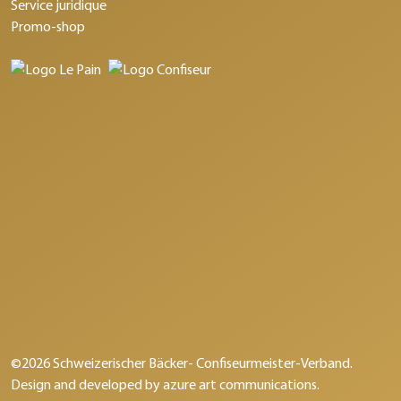
Service juridique
Promo-shop
©2026 Schweizerischer Bäcker- Confiseurmeister-Verband.
Design and developed by
azure art communications
.