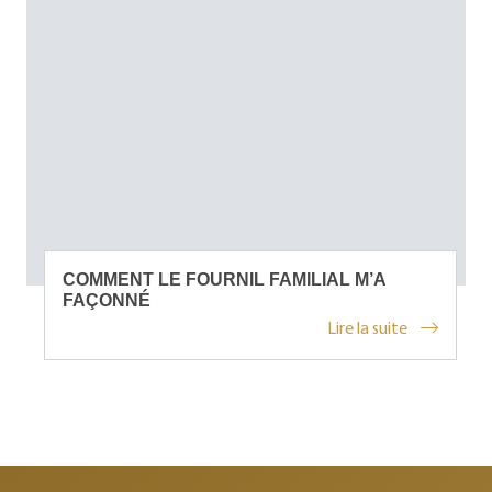
COMMENT LE FOURNIL FAMILIAL M’A
FAÇONNÉ
Lire la suite