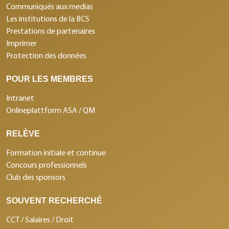
Communiqués aux medias
Les institutions de la BCS
Prestations de partenaires
Imprimer
Protection des données
POUR LES MEMBRES
Intranet
Onlineplattform ASA / QM
RELÈVE
Formation initiale et continue
Concours professionnels
Club des sponsors
SOUVENT RECHERCHÉ
CCT / Salaires / Droit