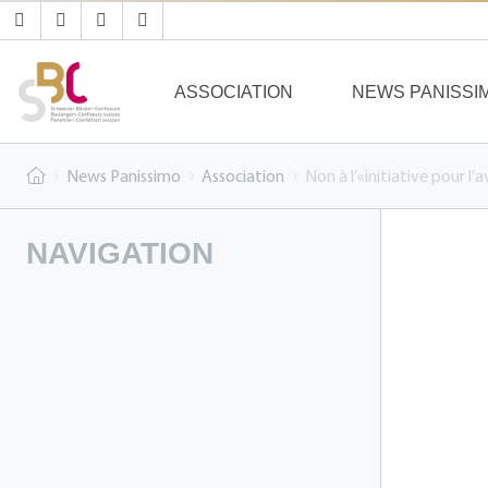
ASSOCIATION
NEWS PANISSI
News Panissimo
Association
Non à l’«initiative pour l’a
NAVIGATION