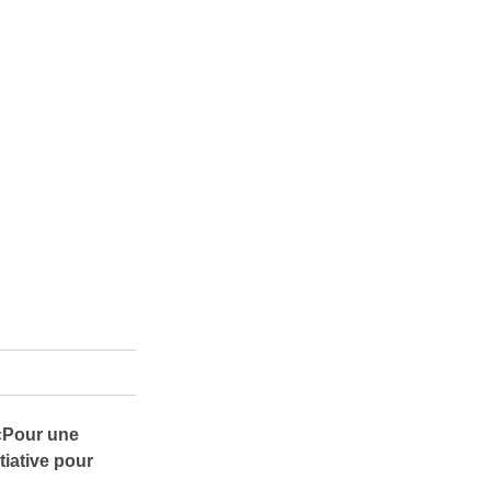
 «Pour une
tiative pour