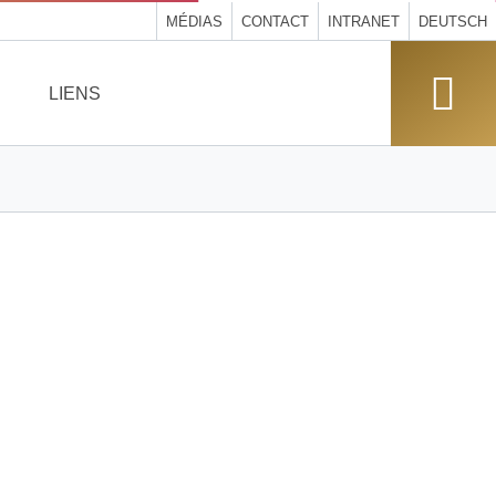
MÉDIAS
CONTACT
INTRANET
DEUTSCH
LIENS