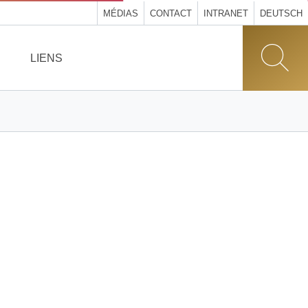
MÉDIAS
CONTACT
INTRANET
DEUTSCH
LIENS