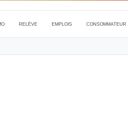
MO
RELÈVE
EMPLOIS
CONSOMMATEUR