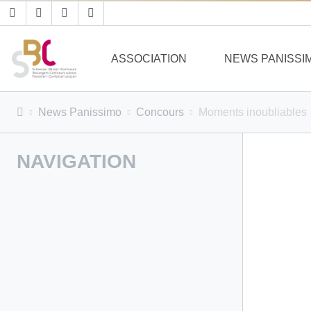
ASSOCIATION
NEWS PANISSI
News Panissimo
Concours
Moments inoubliables
NAVIGATION