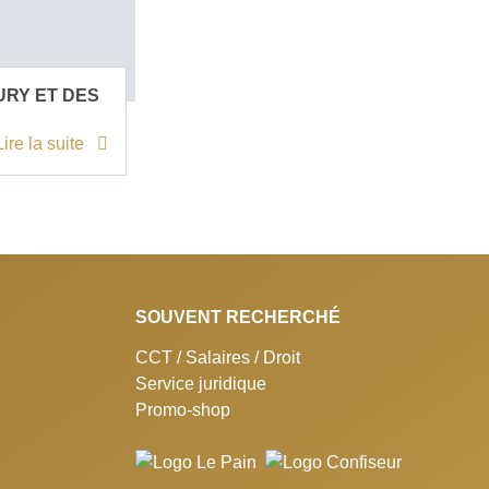
URY ET DES
Lire la suite
SOUVENT RECHERCHÉ
CCT / Salaires / Droit
Service juridique
Promo-shop