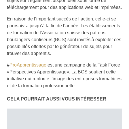
sujets sont également disponibles sous forme de
téléchargement pour des applications web et imprimées.
En raison de l’important succès de l’action, celle-ci se
poursuivra jusqu’à la fin de l’année. Les établissements
de formation de l’Association suisse des patrons
boulangers-confiseurs (BCS) sont invités à exploiter ces
possibilités offertes par le générateur de sujets pour
trouver des apprentis.
#
ProApprentissage
est une campagne de la Task Force
«Perspectives Apprentissage». La BCS soutient cette
initiative qui renforce l’image des entreprises formatrices
et de la formation professionnelle.
CELA POURRAIT AUSSI VOUS INTÉRESSER