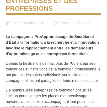
ENTREPRISES ET DES
PROFESSIONS
16. September 2021
Formation/Relève
La campagne # ProApprentissage du Secrétariat
d’État à la formation, à la recherche et à l’innovation
favorise le rapprochement entre les demandeurs
d’apprentissage et les entreprises formatrices.
Depuis la fin du mois de mai, plus de 700 entreprises
formatrices et institutions de la formation professionnelle
ont produit des sujets individuels sur le site de la
campagne et les ont partagés sur leurs médias sociaux.
De nombreuses entreprises de formation ont utilisé
l’action pour signaler les places d’apprentissage
ouvertes dans le texte accompagnant leur poste. Les