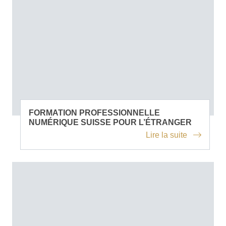
FORMATION PROFESSIONNELLE
NUMÉRIQUE SUISSE POUR L’ÉTRANGER
Lire la suite