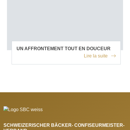
UN AFFRONTEMENT TOUT EN DOUCEUR
Lire la suite
SCHWEIZERISCHER BÄCKER- CONFISEURMEISTER-