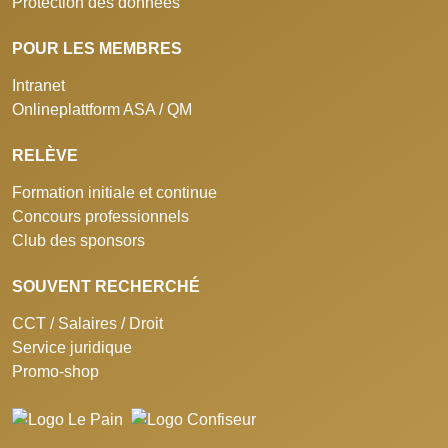
Protection des données
POUR LES MEMBRES
Intranet
Onlineplattform ASA / QM
RELÈVE
Formation initiale et continue
Concours professionnels
Club des sponsors
SOUVENT RECHERCHÉ
CCT / Salaires / Droit
Service juridique
Promo-shop