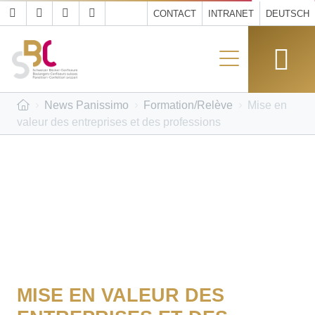
CONTACT
INTRANET
DEUTSCH
News Panissimo
Formation/Relève
Mise en
valeur des entreprises et des professions
MISE EN VALEUR DES