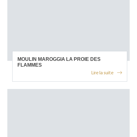
MOULIN MAROGGIA LA PROIE DES
FLAMMES
Lire la suite