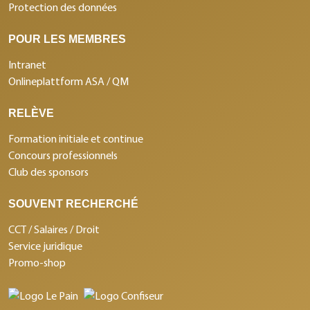
Protection des données
POUR LES MEMBRES
Intranet
Onlineplattform ASA / QM
RELÈVE
Formation initiale et continue
Concours professionnels
Club des sponsors
SOUVENT RECHERCHÉ
CCT / Salaires / Droit
Service juridique
Promo-shop