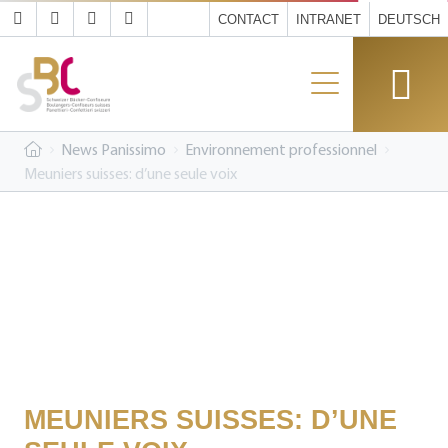
CONTACT
INTRANET
DEUTSCH
News Panissimo
Environnement professionnel
Meuniers suisses: d’une seule voix
MEUNIERS SUISSES: D’UNE