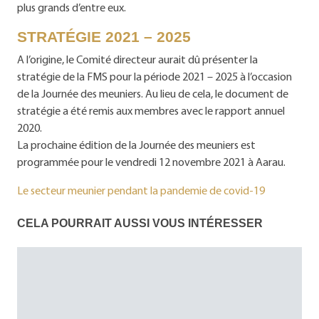
plus grands d’entre eux.
STRATÉGIE 2021 – 2025
A l’origine, le Comité directeur aurait dû présenter la
stratégie de la FMS pour la période 2021 – 2025 à l’occasion
de la Journée des meuniers. Au lieu de cela, le document de
stratégie a été remis aux membres avec le rapport annuel
2020.
La prochaine édition de la Journée des meuniers est
programmée pour le vendredi 12 novembre 2021 à Aarau.
Le secteur meunier pendant la pandemie de covid-19
CELA POURRAIT AUSSI VOUS INTÉRESSER