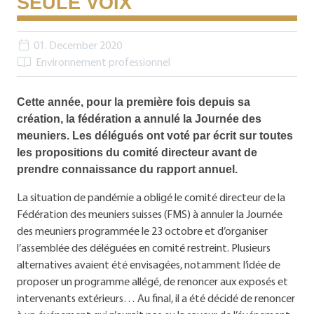
SEULE VOIX
01. December 2020
Environnement professionnel
Cette année, pour la première fois depuis sa
création, la fédération a annulé la Journée des
meuniers. Les délégués ont voté par écrit sur toutes
les propositions du comité directeur avant de
prendre connaissance du rapport annuel.
La situation de pandémie a obligé le comité directeur de la
Fédération des meuniers suisses (FMS) à annuler la Journée
des meuniers programmée le 23 octobre et d’organiser
l’assemblée des déléguées en comité restreint. Plusieurs
alternatives avaient été envisagées, notamment l’idée de
proposer un programme allégé, de renoncer aux exposés et
intervenants extérieurs… Au final, il a été décidé de renoncer