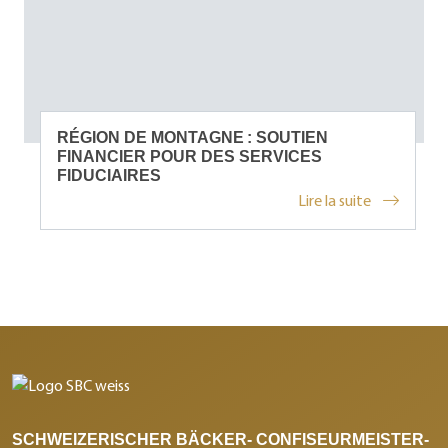
RÉGION DE MONTAGNE : SOUTIEN
FINANCIER POUR DES SERVICES
FIDUCIAIRES
Lire la suite
SCHWEIZERISCHER BÄCKER- CONFISEURMEISTER-