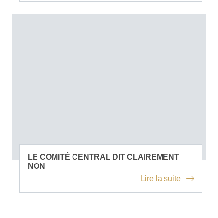
LE COMITÉ CENTRAL DIT CLAIREMENT
NON
Lire la suite