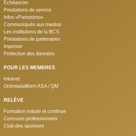
Echéancier
Prestations de service
Infos «Panissimo»
Communiqués aux medias
Les institutions de la BCS
Prestations de partenaires
Imprimer
Protection des données
POUR LES MEMBRES
Intranet
Onlineplattform ASA / QM
RELÈVE
Formation initiale et continue
Concours professionnels
Club des sponsors