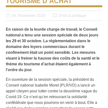
TOURISME D’ACHAT
04. November 2020
Droit & politique
En raison de la lourde charge de travail, le Conseil
national a tenu une session spéciale de deux jours
les 29 et 30 octobre. La réglementation dans le
domaine des loyers commerciaux durant le
confinement était un point sensible. Les mesures
visant à freiner la hausse des coûts de la santé et le
thème du tourisme d’achat étaient également à
l’ordre du jour.
En ouverture de la session spéciale, la président du
Conseil national Isabelle Moret (PLR/VD) a lancé un
appel citoyen pour lutter contre la deuxième vague du
Covid-19. Ce n’est qu’en retrouvant la solidarité
confédérale que nous pourrons en venir à bout. Elle a