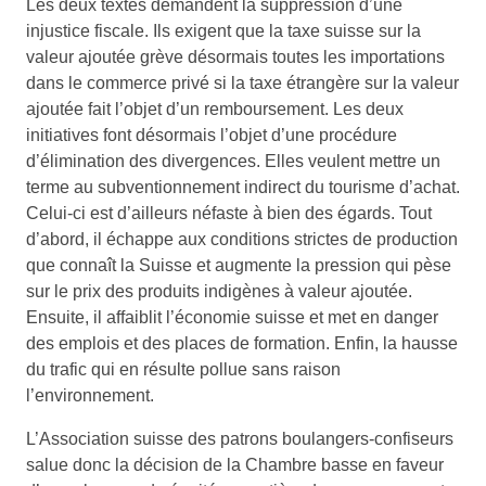
Les deux textes demandent la suppression d’une
injustice fiscale. Ils exigent que la taxe suisse sur la
valeur ajoutée grève désormais toutes les importations
dans le commerce privé si la taxe étrangère sur la valeur
ajoutée fait l’objet d’un remboursement. Les deux
initiatives font désormais l’objet d’une procédure
d’élimination des divergences. Elles veulent mettre un
terme au subventionnement indirect du tourisme d’achat.
Celui-ci est d’ailleurs néfaste à bien des égards. Tout
d’abord, il échappe aux conditions strictes de production
que connaît la Suisse et augmente la pression qui pèse
sur le prix des produits indigènes à valeur ajoutée.
Ensuite, il affaiblit l’économie suisse et met en danger
des emplois et des places de formation. Enfin, la hausse
du trafic qui en résulte pollue sans raison
l’environnement.
L’Association suisse des patrons boulangers-confiseurs
salue donc la décision de la Chambre basse en faveur