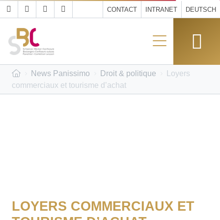
CONTACT
INTRANET
DEUTSCH
News Panissimo
Droit & politique
Loyers
commerciaux et tourisme d’achat
LOYERS COMMERCIAUX ET