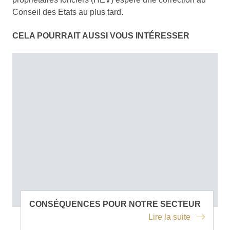
Conseil des Etats au plus tard.
CELA POURRAIT AUSSI VOUS INTÉRESSER
CONSÉQUENCES POUR NOTRE SECTEUR
Lire la suite