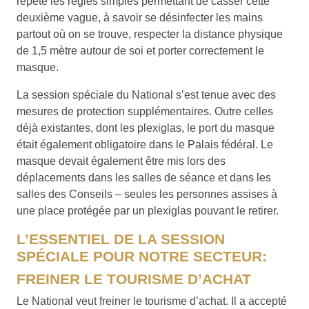
répété les règles simples permettant de casser cette
deuxième vague, à savoir se désinfecter les mains
partout où on se trouve, respecter la distance physique
de 1,5 mètre autour de soi et porter correctement le
masque.
La session spéciale du National s’est tenue avec des
mesures de protection supplémentaires. Outre celles
déjà existantes, dont les plexiglas, le port du masque
était également obligatoire dans le Palais fédéral. Le
masque devait également être mis lors des
déplacements dans les salles de séance et dans les
salles des Conseils – seules les personnes assises à
une place protégée par un plexiglas pouvant le retirer.
L’ESSENTIEL DE LA SESSION
SPÉCIALE POUR NOTRE SECTEUR:
FREINER LE TOURISME D’ACHAT
Le National veut freiner le tourisme d’achat. Il a accepté