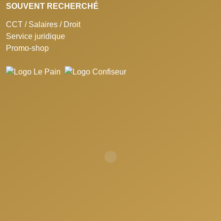
SOUVENT RECHERCHÉ
CCT / Salaires / Droit
Service juridique
Promo-shop