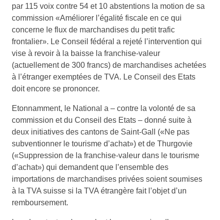
par 115 voix contre 54 et 10 abstentions la motion de sa
commission «Améliorer l’égalité fiscale en ce qui
concerne le flux de marchandises du petit trafic
frontalier». Le Conseil fédéral a rejeté l’intervention qui
vise à revoir à la baisse la franchise-valeur
(actuellement de 300 francs) de marchandises achetées
à l’étranger exemptées de TVA. Le Conseil des Etats
doit encore se prononcer.
Etonnamment, le National a – contre la volonté de sa
commission et du Conseil des Etats – donné suite à
deux initiatives des cantons de Saint-Gall («Ne pas
subventionner le tourisme d’achat») et de Thurgovie
(«Suppression de la franchise-valeur dans le tourisme
d’achat») qui demandent que l’ensemble des
importations de marchandises privées soient soumises
à la TVA suisse si la TVA étrangère fait l’objet d’un
remboursement.