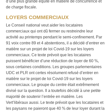
d’une plus grande équité en matière de concurrence et
de charge fiscale.
LOYERS COMMERCIAUX
Le Conseil national veut aider les locataires
commerciaux qui ont dû fermer ou restreindre leur
activité au printemps pendant le semi-confinement. Par
91 voix contre 89 et 4 abstentions, il a décidé d’entrer en
matière sur un projet de loi Covid-19 sur les loyers
commerciaux. Ce texte prévoit que les locataires
puissent bénéficier d’une réduction de loyer de 60 %,
sous certaines conditions. Les groupes parlementaires
UDC et PLR ont certes résolument refusé d’entrer en
matière sur le projet de loi Covid-19 sur les loyers
commerciaux. Le groupe du centre était extrêmement
divisé sur la question. Il a toutefois décidé à une petite
majorité de soutenir l’entrée en matière. Les
Vert’libéraux aussi. Le texte prévoit que les locataires et
les paysans ne paieront que 40 % de leur loyer durant la