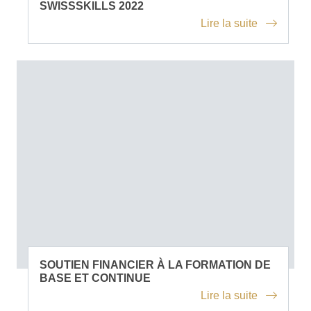
SWISSSKILLS 2022
Lire la suite
SOUTIEN FINANCIER À LA FORMATION DE
BASE ET CONTINUE
Lire la suite