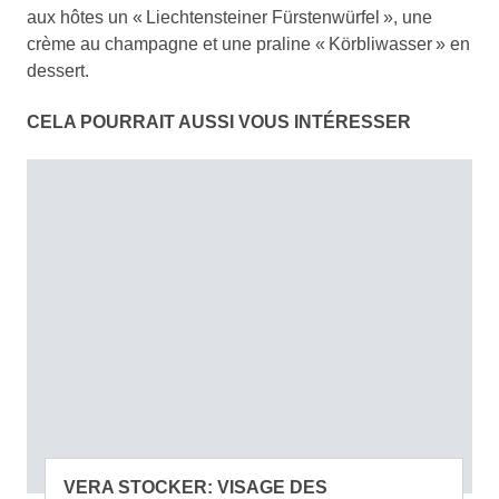
aux hôtes un « Liechtensteiner Fürstenwürfel », une
crème au champagne et une praline « Körbliwasser » en
dessert.
CELA POURRAIT AUSSI VOUS INTÉRESSER
VERA STOCKER: VISAGE DES