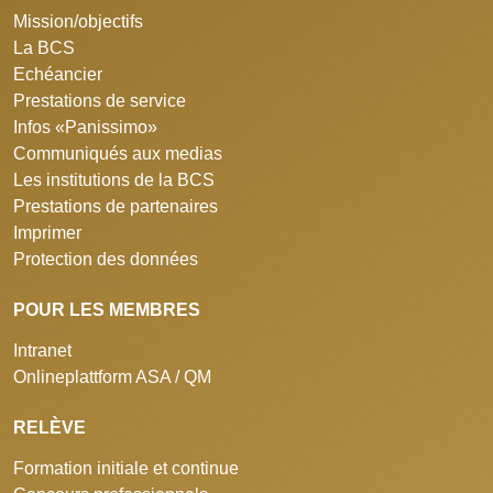
Mission/objectifs
La BCS
Echéancier
Prestations de service
Infos «Panissimo»
Communiqués aux medias
Les institutions de la BCS
Prestations de partenaires
Imprimer
Protection des données
POUR LES MEMBRES
Intranet
Onlineplattform ASA / QM
RELÈVE
Formation initiale et continue