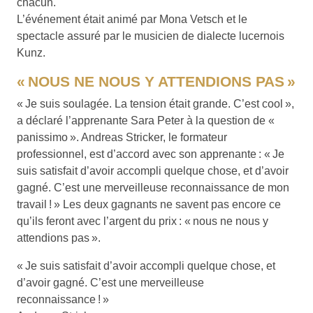
chacun.
L’événement était animé par Mona Vetsch et le
spectacle assuré par le musicien de dialecte lucernois
Kunz.
« NOUS NE NOUS Y ATTENDIONS PAS »
« Je suis soulagée. La tension était grande. C’est cool »,
a déclaré l’apprenante Sara Peter à la question de «
panissimo ». Andreas Stricker, le formateur
professionnel, est d’accord avec son apprenante : « Je
suis satisfait d’avoir accompli quelque chose, et d’avoir
gagné. C’est une merveilleuse reconnaissance de mon
travail ! » Les deux gagnants ne savent pas encore ce
qu’ils feront avec l’argent du prix : « nous ne nous y
attendions pas ».
« Je suis satisfait d’avoir accompli quelque chose, et
d’avoir gagné. C’est une merveilleuse
reconnaissance ! »