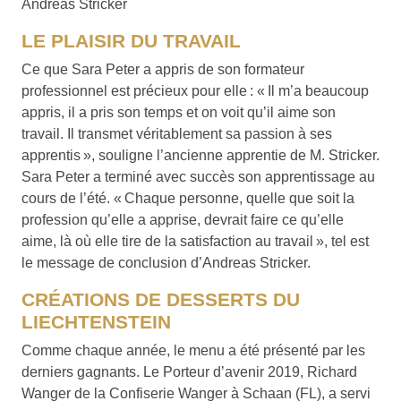
Andreas Stricker
LE PLAISIR DU TRAVAIL
Ce que Sara Peter a appris de son formateur
professionnel est précieux pour elle : « Il m’a beaucoup
appris, il a pris son temps et on voit qu’il aime son
travail. Il transmet véritablement sa passion à ses
apprentis », souligne l’ancienne apprentie de M. Stricker.
Sara Peter a terminé avec succès son apprentissage au
cours de l’été. « Chaque personne, quelle que soit la
profession qu’elle a apprise, devrait faire ce qu’elle
aime, là où elle tire de la satisfaction au travail », tel est
le message de conclusion d’Andreas Stricker.
CRÉATIONS DE DESSERTS DU
LIECHTENSTEIN
Comme chaque année, le menu a été présenté par les
derniers gagnants. Le Porteur d’avenir 2019, Richard
Wanger de la Confiserie Wanger à Schaan (FL), a servi