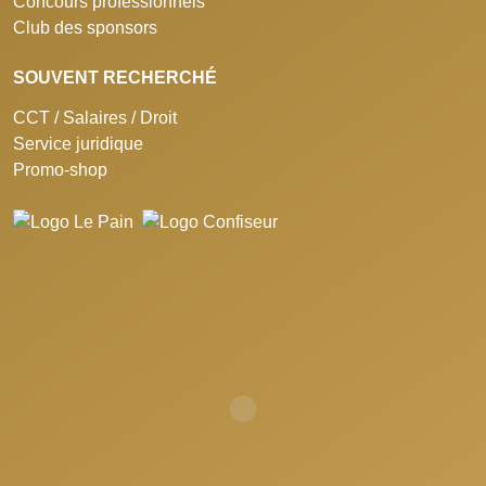
Concours professionnels
Club des sponsors
SOUVENT RECHERCHÉ
CCT / Salaires / Droit
Service juridique
Promo-shop