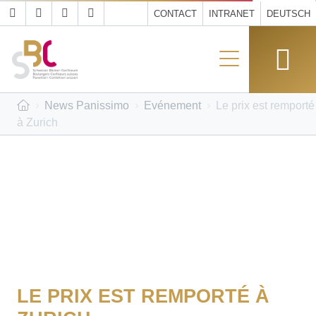
CONTACT
INTRANET
DEUTSCH
News Panissimo
Evénement
Le prix est remporté
à Zurich
LE PRIX EST REMPORTÉ À