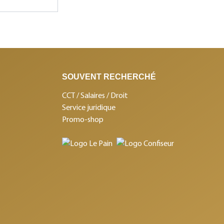
SOUVENT RECHERCHÉ
CCT / Salaires / Droit
Service juridique
Promo-shop