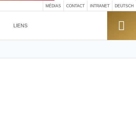
MÉDIAS
CONTACT
INTRANET
DEUTSCH
LIENS