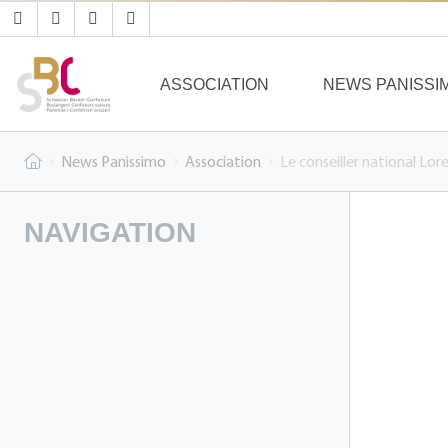
ASSOCIATION
NEWS PANISSI
News Panissimo
Association
Le conseiller national Lo
NAVIGATION