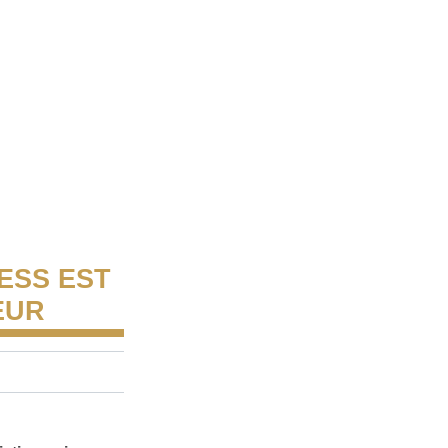
ESS EST
EUR