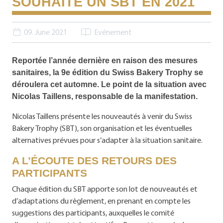
SOUHAITE UN SBT EN 2021
09. June 2021
Evénement
Reportée l’année dernière en raison des mesures
sanitaires, la 9e édition du Swiss Bakery Trophy se
déroulera cet automne. Le point de la situation avec
Nicolas Taillens, responsable de la manifestation.
Nicolas Taillens présente les nouveautés à venir du Swiss
Bakery Trophy (SBT), son organisation et les éventuelles
alternatives prévues pour s’adapter à la situation sanitaire.
A L’ÉCOUTE DES RETOURS DES
PARTICIPANTS
Chaque édition du SBT apporte son lot de nouveautés et
d’adaptations du règlement, en prenant en compte les
suggestions des participants, auxquelles le comité