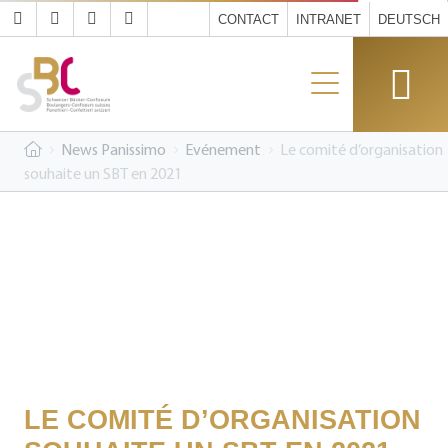
CONTACT
INTRANET
DEUTSCH
News Panissimo
Evénement
Le comité d’organisation
souhaite un SBT en 2021
LE COMITÉ D’ORGANISATION