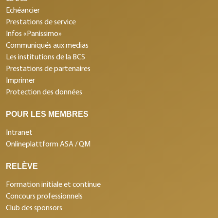
Echéancier
Prestations de service
Infos «Panissimo»
Communiqués aux medias
Les institutions de la BCS
Prestations de partenaires
Imprimer
Protection des données
POUR LES MEMBRES
Intranet
Onlineplattform ASA / QM
RELÈVE
Formation initiale et continue
Concours professionnels
Club des sponsors