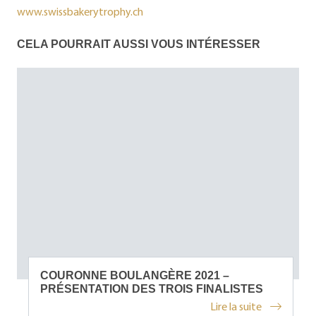
www.swissbakerytrophy.ch
CELA POURRAIT AUSSI VOUS INTÉRESSER
COURONNE BOULANGÈRE 2021 –
PRÉSENTATION DES TROIS FINALISTES
Lire la suite