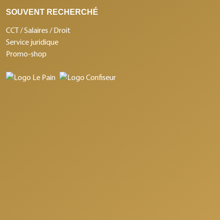
SOUVENT RECHERCHÉ
CCT / Salaires / Droit
Service juridique
Promo-shop