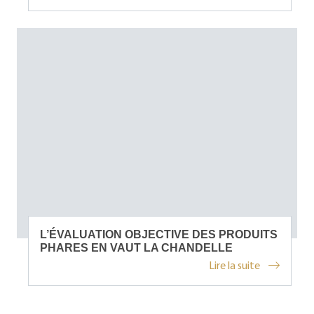
L’ÉVALUATION OBJECTIVE DES PRODUITS
PHARES EN VAUT LA CHANDELLE
Lire la suite