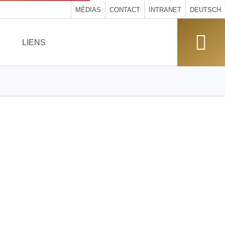
MÉDIAS
CONTACT
INTRANET
DEUTSCH
LIENS