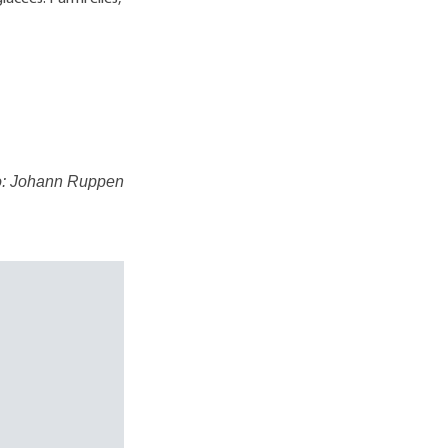
to: Johann Ruppen