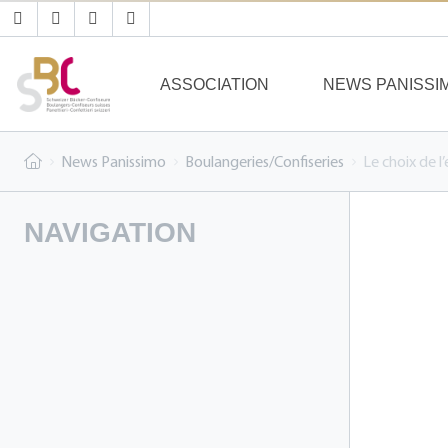
ASSOCIATION
NEWS PANISSI
News Panissimo
Boulangeries/Confiseries
Le choix de l
NAVIGATION