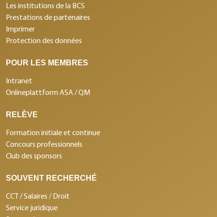
Les institutions de la BCS
Prestations de partenaires
Imprimer
Protection des données
POUR LES MEMBRES
Intranet
Onlineplattform ASA / QM
RELÈVE
Formation initiale et continue
Concours professionnels
Club des sponsors
SOUVENT RECHERCHÉ
CCT / Salaires / Droit
Service juridique