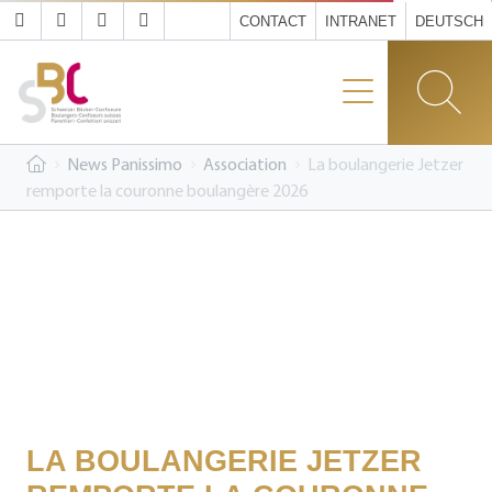
CONTACT
INTRANET
DEUTSCH
News Panissimo
Association
La boulangerie Jetzer
remporte la couronne boulangère 2026
LA BOULANGERIE JETZER