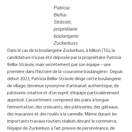
Patricia
Bellia-
Strässle,
propriétaire
boulangerie
Zuckerkuss
Dans le cas de la boulangerie Zuckerkuss, à Islikon (TG), la
candidature n’a pas été déposée par la propriétaire Patricia
Bellia-Strässle, mais secrètement par son équipe – une
première dans l’histoire de la «couronne boulangère». Depuis
début 2023, Patricia Bellia-Strässle dirige cette boulangerie
de village, devenue synonyme d’artisanat authentique, de
pâtisserie créative et d’un esprit d’équipe particulièrement
apprécié. L’assortiment comprend des pains à longue
fermentation, des croissants, des pâtisseries, des gâteaux,
des macarons et des roulés à la cannelle. Même durant les
importants travaux routiers réalisés devant le commerce,
l’équipe de Zuckerkuss a fait preuve de persévérance, de