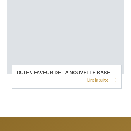
OUI EN FAVEUR DE LA NOUVELLE BASE
Lire la suite