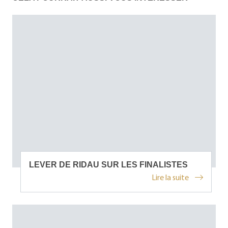
LEVER DE RIDAU SUR LES FINALISTES
Lire la suite