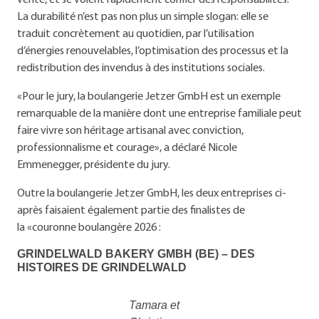
La durabilité n’est pas non plus un simple slogan: elle se
traduit concrètement au quotidien, par l’utilisation
d’énergies renouvelables, l’optimisation des processus et la
redistribution des invendus à des institutions sociales.
«Pour le jury, la boulangerie Jetzer GmbH est un exemple
remarquable de la manière dont une entreprise familiale peut
faire vivre son héritage artisanal avec conviction,
professionnalisme et courage», a déclaré Nicole
Emmenegger, présidente du jury.
Outre la boulangerie Jetzer GmbH, les deux entreprises ci-
après faisaient également partie des finalistes de
la «couronne boulangère 2026 :
GRINDELWALD BAKERY GMBH (BE) – DES
HISTOIRES DE GRINDELWALD
Tamara et