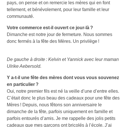
pays, on pense et on remercie les mères qui en font
tellement, et bénévolement, pour leur famille et leur
communauté.
Votre commerce est-il ouvert ce jour-là ?
Dimanche est notre jour de fermeture. Nous sommes
donc fermés à la fête des Mères. Un privilège !
De gauche à droite : Kelvin et Yannick avec leur maman
Ulrike Aebersold.
Y a-t-il une fête des mères dont vous vous souvenez
en particulier ?
Oui, notre premier fils est né la veille d’une d’entre elles.
C’était donc le plus beau des cadeaux pour une fête des
Mères ! Depuis, nous fêtons son anniversaire le
dimanche de la fête, parfois uniquement en famille et
parfois entourés d’amis. Je me rappelle des jolis petits
cadeaux que mes garçons ont bricolés à l’école. J’ai