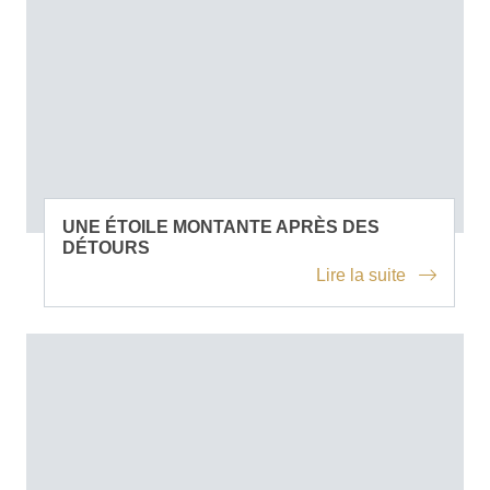
UNE ÉTOILE MONTANTE APRÈS DES
DÉTOURS
Lire la suite