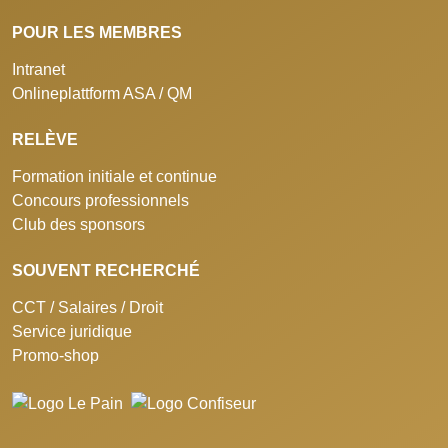
POUR LES MEMBRES
Intranet
Onlineplattform ASA / QM
RELÈVE
Formation initiale et continue
Concours professionnels
Club des sponsors
SOUVENT RECHERCHÉ
CCT / Salaires / Droit
Service juridique
Promo-shop