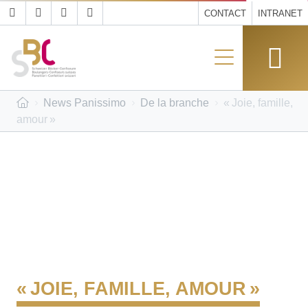
CONTACT
INTRANET
News Panissimo
De la branche
« Joie, famille,
amour »
« JOIE, FAMILLE, AMOUR »