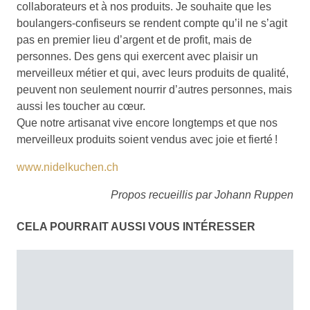
collaborateurs et à nos produits. Je souhaite que les
boulangers-confiseurs se rendent compte qu’il ne s’agit
pas en premier lieu d’argent et de profit, mais de
personnes. Des gens qui exercent avec plaisir un
merveilleux métier et qui, avec leurs produits de qualité,
peuvent non seulement nourrir d’autres personnes, mais
aussi les toucher au cœur.
Que notre artisanat vive encore longtemps et que nos
merveilleux produits soient vendus avec joie et fierté !
www.nidelkuchen.ch
Propos recueillis par Johann Ruppen
CELA POURRAIT AUSSI VOUS INTÉRESSER