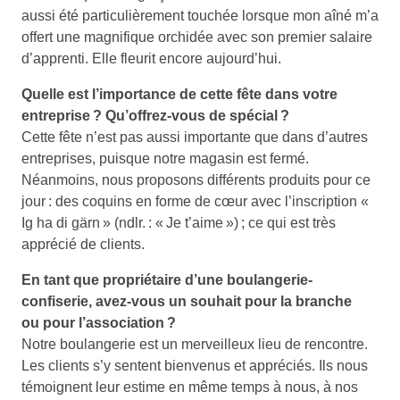
aussi été particulièrement touchée lorsque mon aîné m’a
offert une magnifique orchidée avec son premier salaire
d’apprenti. Elle fleurit encore aujourd’hui.
Quelle est l’importance de cette fête dans votre
entreprise ? Qu’offrez-vous de spécial ?
Cette fête n’est pas aussi importante que dans d’autres
entreprises, puisque notre magasin est fermé.
Néanmoins, nous proposons différents produits pour ce
jour : des coquins en forme de cœur avec l’inscription «
Ig ha di gärn » (ndlr. : « Je t’aime ») ; ce qui est très
apprécié de clients.
En tant que propriétaire d’une boulangerie-
confiserie, avez-vous un souhait pour la branche
ou pour l’association ?
Notre boulangerie est un merveilleux lieu de rencontre.
Les clients s’y sentent bienvenus et appréciés. Ils nous
témoignent leur estime en même temps à nous, à nos