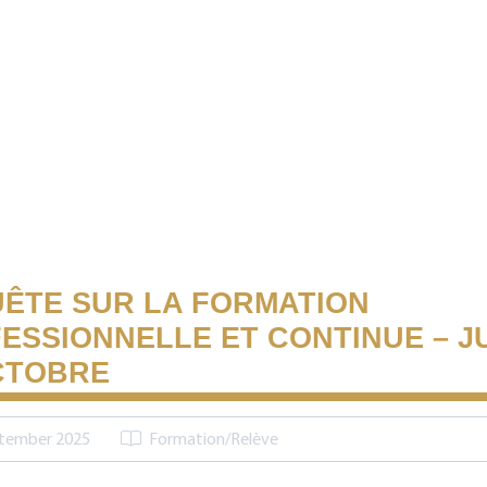
ÊTE SUR LA FORMATION
ESSIONNELLE ET CONTINUE – J
CTOBRE
ptember 2025
Formation/Relève