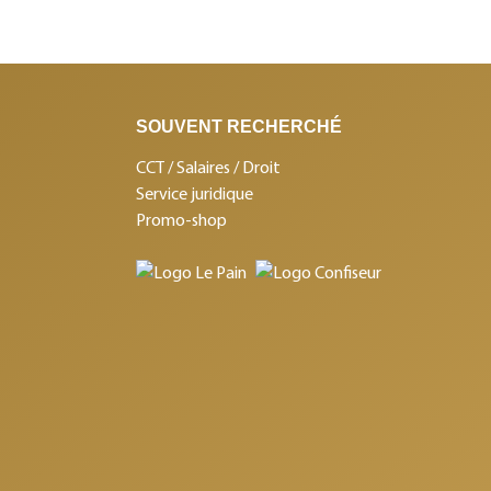
SOUVENT RECHERCHÉ
CCT / Salaires / Droit
Service juridique
Promo-shop