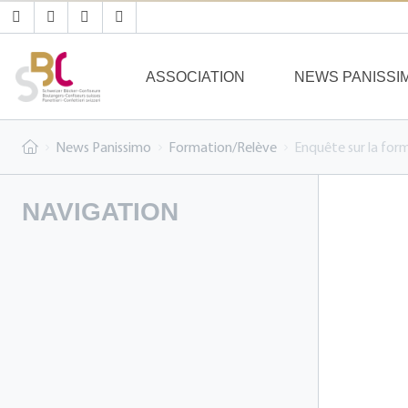
ASSOCIATION
NEWS PANISSI
News Panissimo
Formation/Relève
Enquête sur la for
NAVIGATION