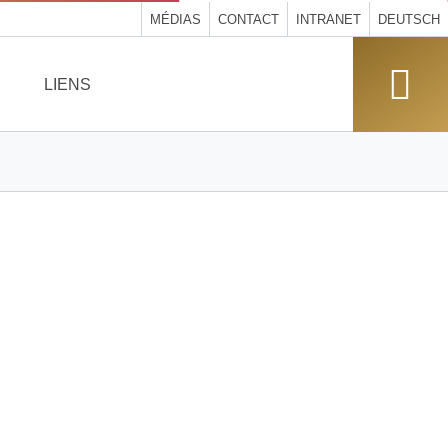
MÉDIAS
CONTACT
INTRANET
DEUTSCH
LIENS