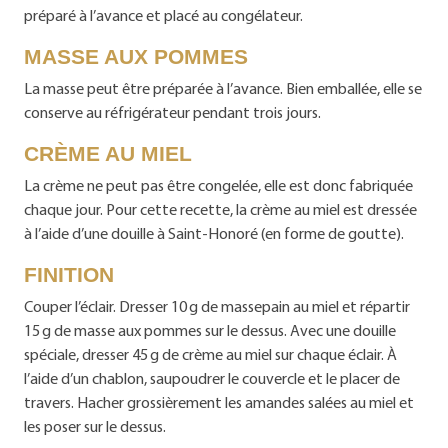
préparé à l’avance et placé au congélateur.
MASSE AUX POMMES
La masse peut être préparée à l’avance. Bien emballée, elle se
conserve au réfrigérateur pendant trois jours.
CRÈME AU MIEL
La crème ne peut pas être congelée, elle est donc fabriquée
chaque jour. Pour cette recette, la crème au miel est dressée
à l’aide d’une douille à Saint-Honoré (en forme de goutte).
FINITION
Couper l’éclair. Dresser 10 g de massepain au miel et répartir
15 g de masse aux pommes sur le dessus. Avec une douille
spéciale, dresser 45 g de crème au miel sur chaque éclair. À
l’aide d’un chablon, saupoudrer le couvercle et le placer de
travers. Hacher grossièrement les amandes salées au miel et
les poser sur le dessus.