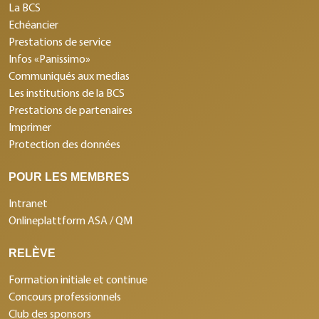
La BCS
Echéancier
Prestations de service
Infos «Panissimo»
Communiqués aux medias
Les institutions de la BCS
Prestations de partenaires
Imprimer
Protection des données
POUR LES MEMBRES
Intranet
Onlineplattform ASA / QM
RELÈVE
Formation initiale et continue
Concours professionnels
Club des sponsors