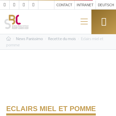
CONTACT
INTRANET
DEUTSCH
News Panissimo
Recette du mois
Eclairs miel et
pomme
ECLAIRS MIEL ET POMME