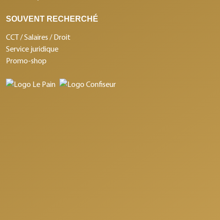
SOUVENT RECHERCHÉ
CCT / Salaires / Droit
Service juridique
Promo-shop