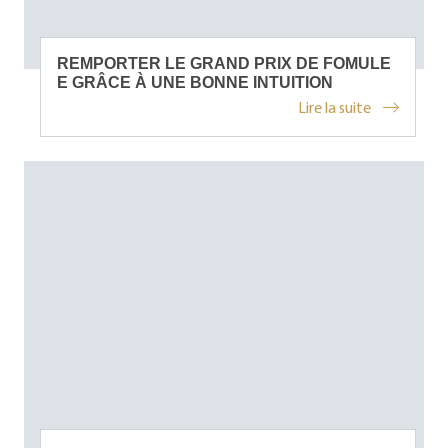
REMPORTER LE GRAND PRIX DE FOMULE
E GRÂCE À UNE BONNE INTUITION
Lire la suite