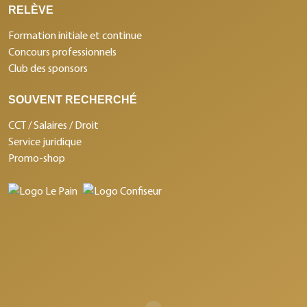
RELÈVE
Formation initiale et continue
Concours professionnels
Club des sponsors
SOUVENT RECHERCHÉ
CCT / Salaires / Droit
Service juridique
Promo-shop