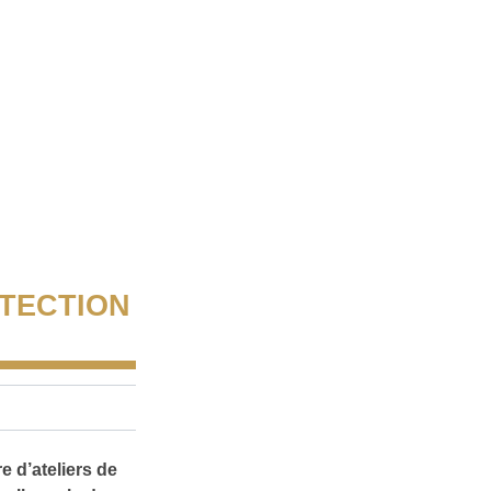
OTECTION
 d’ateliers de