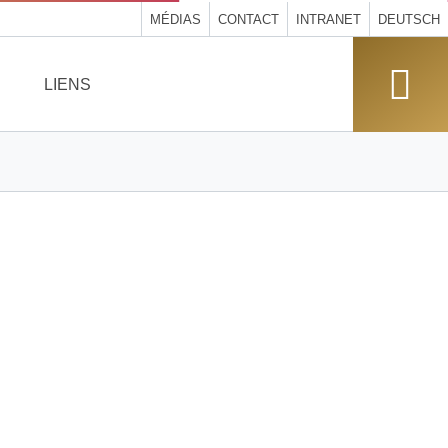
MÉDIAS
CONTACT
INTRANET
DEUTSCH
LIENS