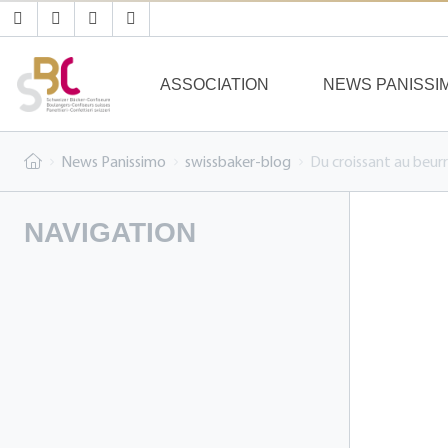
ASSOCIATION
NEWS PANISSI
News Panissimo
swissbaker-blog
Du croissant au beurr
NAVIGATION