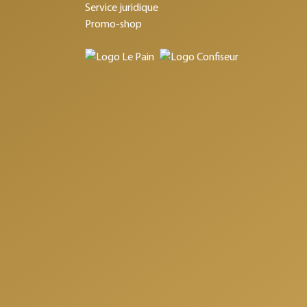
Service juridique
Promo-shop