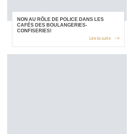
NON AU RÔLE DE POLICE DANS LES
CAFÉS DES BOULANGERIES-
CONFISERIES!
Lire la suite