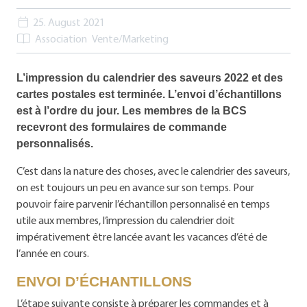
25. August 2021
Association
Vente/Marketing
L’impression du calendrier des saveurs 2022 et des
cartes postales est terminée. L’envoi d’échantillons
est à l’ordre du jour. Les membres de la BCS
recevront des formulaires de commande
personnalisés.
C’est dans la nature des choses, avec le calendrier des saveurs,
on est toujours un peu en avance sur son temps. Pour
pouvoir faire parvenir l’échantillon personnalisé en temps
utile aux membres, l’impression du calendrier doit
impérativement être lancée avant les vacances d’été de
l’année en cours.
ENVOI D’ÉCHANTILLONS
L’étape suivante consiste à préparer les commandes et à