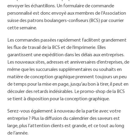
envoyer les échantillons. Un formulaire de commande
personnalisé est donc envoyé aux membres de l’Association
suisse des patrons boulangers-confiseurs (BCS) par courrier
cette semaine.
Les commandes passées rapidement facilitent grandement
les flux de travail de la BCS et de l’imprimerie. Elles
garantissent une expédition dans les délais aux entreprises.
Les nouveaux sites, adresses et anniversaires d’entreprises, de
même que les succursales supplémentaires ou souhaits en
matière de conception graphique prennent toujours un peu
de temps pour la mise en page, jusqu’au bon à tirer, il peut en
découler des retards indésirables. Le promo-shop de la BCS
se tient à disposition pour la conception graphique.
Serez-vous également à nouveau de la partie avec votre
entreprise ? Plus la diffusion du calendrier des saveurs est
large, plus l’attention clients est grande, et ce tout au long
de l’année.