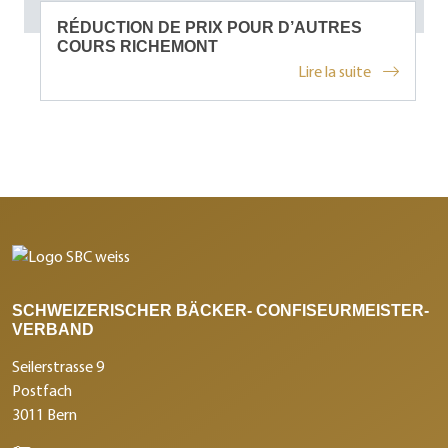
RÉDUCTION DE PRIX POUR D’AUTRES
COURS RICHEMONT
Lire la suite
SCHWEIZERISCHER BÄCKER- CONFISEURMEISTER-
VERBAND
Seilerstrasse 9
Postfach
3011 Bern