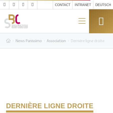
CONTACT
INTRANET
DEUTSCH
News Panissimo
Association
Dernière ligne droite
DERNIÈRE LIGNE DROITE