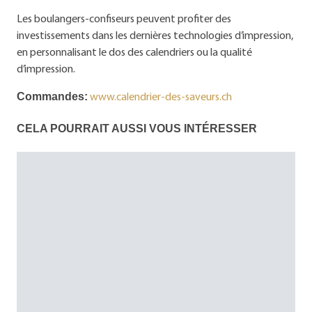
Les boulangers-confiseurs peuvent profiter des
investissements dans les dernières technologies d’impression,
en personnalisant le dos des calendriers ou la qualité
d’impression.
www.calendrier-des-saveurs.ch
Commandes:
CELA POURRAIT AUSSI VOUS INTÉRESSER