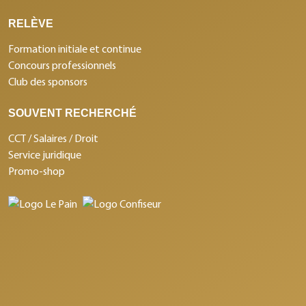
RELÈVE
Formation initiale et continue
Concours professionnels
Club des sponsors
SOUVENT RECHERCHÉ
CCT / Salaires / Droit
Service juridique
Promo-shop