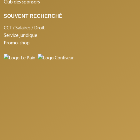
Club des sponsors
SOUVENT RECHERCHÉ
CCT / Salaires / Droit
Service juridique
Promo-shop