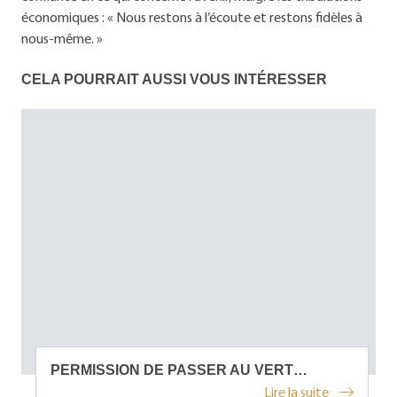
économiques : « Nous restons à l’écoute et restons fidèles à
nous-même. »
CELA POURRAIT AUSSI VOUS INTÉRESSER
PERMISSION DE PASSER AU VERT…
Lire la suite