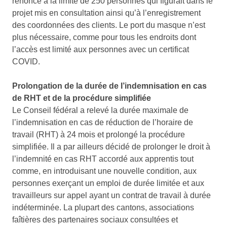
renoncé à la limite de 250 personnes qui figurait dans le
projet mis en consultation ainsi qu’à l’enregistrement
des coordonnées des clients. Le port du masque n’est
plus nécessaire, comme pour tous les endroits dont
l’accès est limité aux personnes avec un certificat
COVID.
Prolongation de la durée de I’indemnisation en cas
de RHT et de la procédure simplifiée
Le Conseil fédéral a relevé la durée maximale de
l’indemnisation en cas de réduction de l’horaire de
travail (RHT) à 24 mois et prolongé la procédure
simplifiée. Il a par ailleurs décidé de prolonger le droit à
l’indemnité en cas RHT accordé aux apprentis tout
comme, en introduisant une nouvelle condition, aux
personnes exerçant un emploi de durée limitée et aux
travailleurs sur appel ayant un contrat de travail à durée
indéterminée. La plupart des cantons, associations
faîtières des partenaires sociaux consultées et