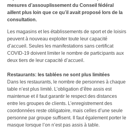
mesures d’assouplissement du Conseil fédéral
aillent plus loin que ce qu’il avait proposé lors de la
consultation.
Les magasins et les établissements de sport et de loisirs
peuvent à nouveau exploiter toute leur capacité
d’accueil. Seules les manifestations sans certificat
COVID-19 doivent limiter le nombre de participants aux
deux tiers de leur capacité d’accueil.
Restaurants: les tablées ne sont plus limitées
Dans les restaurants, le nombre de personnes à chaque
table n’est plus limité. L’obligation d’être assis est
maintenue et il faut garantir le respect des distances
entre les groupes de clients. L’enregistrement des
coordonnées reste obligatoire, mais celles d’une seule
personne par groupe suffisent. Il faut également porter le
masque lorsque l’on n’est pas assis à table.