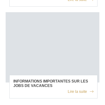
INFORMATIONS IMPORTANTES SUR LES
JOBS DE VACANCES
Lire la suite