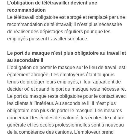
L’obligation de télétravailler devient une
recommandation
Le télétravail obligatoire est abrogé et remplacé par une
recommandation de télétravail; il n’est plus nécessaire
de réaliser des dépistages réguliers pour que les
employés puissent travailler sur place.
Le port du masque n’est plus obligatoire au travail et
au secondaire II
L’obligation de porter le masque sur le lieu de travail est
également abrogée. Les employeurs étant toujours
tenus de protéger leurs employés, il leur appartient de
décider où et quand le port du masque reste nécessaire.
Le port du masque reste obligatoire pour le contact avec
les clients à l’intérieur. Au secondaire II, il n’est plus
obligatoire non plus de porter le masque. Les mesures
concernant les écoles de maturité, les écoles de culture
générale et les écoles professionnelles sont à nouveau
de la compétence des cantons. L’employeur prend