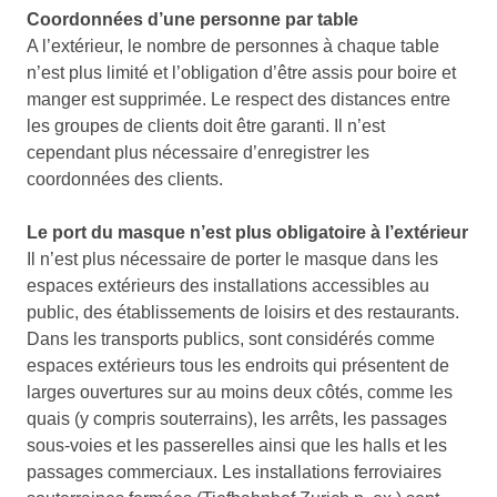
Coordonnées d’une personne par table
A l’extérieur, le nombre de personnes à chaque table
n’est plus limité et l’obligation d’être assis pour boire et
manger est supprimée. Le respect des distances entre
les groupes de clients doit être garanti. Il n’est
cependant plus nécessaire d’enregistrer les
coordonnées des clients.
Le port du masque n’est plus obligatoire à l’extérieur
Il n’est plus nécessaire de porter le masque dans les
espaces extérieurs des installations accessibles au
public, des établissements de loisirs et des restaurants.
Dans les transports publics, sont considérés comme
espaces extérieurs tous les endroits qui présentent de
larges ouvertures sur au moins deux côtés, comme les
quais (y compris souterrains), les arrêts, les passages
sous-voies et les passerelles ainsi que les halls et les
passages commerciaux. Les installations ferroviaires