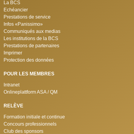
La BCS
Echéancier
Prestations de service
Infos «Panissimo»
Communiqués aux medias
Les institutions de la BCS
Prestations de partenaires
Imprimer
Protection des données
POUR LES MEMBRES
Intranet
Onlineplattform ASA / QM
RELÈVE
Formation initiale et continue
Concours professionnels
Club des sponsors