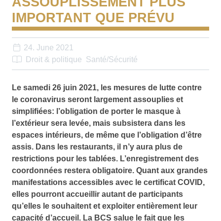
ASSOUPLISSEMENT PLUS
IMPORTANT QUE PRÉVU
24. June 2021
Droit & politique
Santé/Sécurité
Le samedi 26 juin 2021, les mesures de lutte contre
le coronavirus seront largement assouplies et
simplifiées: l’obligation de porter le masque à
l’extérieur sera levée, mais subsistera dans les
espaces intérieurs, de même que l’obligation d’être
assis. Dans les restaurants, il n’y aura plus de
restrictions pour les tablées. L’enregistrement des
coordonnées restera obligatoire. Quant aux grandes
manifestations accessibles avec le certificat COVID,
elles pourront accueillir autant de participants
qu’elles le souhaitent et exploiter entièrement leur
capacité d’accueil. La BCS salue le fait que les