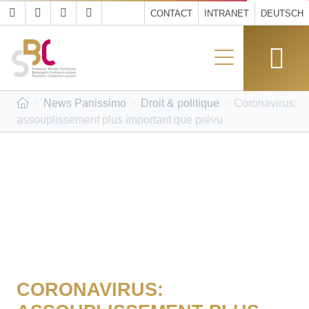
CONTACT
INTRANET
DEUTSCH
News Panissimo
Droit & politique
Coronavirus:
assouplissement plus important que prévu
CORONAVIRUS: