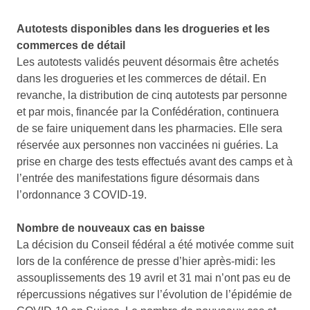
Autotests disponibles dans les drogueries et les
commerces de détail
Les autotests validés peuvent désormais être achetés
dans les drogueries et les commerces de détail. En
revanche, la distribution de cinq autotests par personne
et par mois, financée par la Confédération, continuera
de se faire uniquement dans les pharmacies. Elle sera
réservée aux personnes non vaccinées ni guéries. La
prise en charge des tests effectués avant des camps et à
l’entrée des manifestations figure désormais dans
l’ordonnance 3 COVID-19.
Nombre de nouveaux cas en baisse
La décision du Conseil fédéral a été motivée comme suit
lors de la conférence de presse d’hier après-midi: les
assouplissements des 19 avril et 31 mai n’ont pas eu de
répercussions négatives sur l’évolution de l’épidémie de