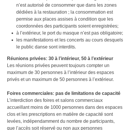
n’est autorisé de consommer que dans les zones
dédiées à la restauration ; la consommation est
permise aux places assises à condition que les
coordonnées des participants soient enregistrées;
à l’extérieur, le port du masque n’est pas obligatoire;
les manifestations et les concerts au cours desquels
le public danse sont interdits.
Réunions privées: 30 à l’intérieur, 50 à l’extérieur
Les réunions privées peuvent toujours compter un
maximum de 30 personnes à l’intérieur des espaces
privés et un maximum de 50 personnes à l’extérieur.
Foires commerciales: pas de limitations de capacité
L’interdiction des foires et salons commerciaux
accueillant moins de 1000 personnes dans des espaces
clos et les prescriptions en matière de capacité sont
levées, indépendamment du nombre de participants,
que l’accès soit réservé ou non aux personnes