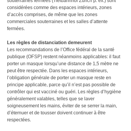
souterraines fermées (Tiefbahnhof Zurich p. ex.) sont
considérées comme des espaces intérieurs, zones
d’accès comprises, de même que les zones
commerciales souterraines et les salles d’attente
fermées.
Les règles de distanciation demeurent
Les recommandations de l’Office fédéral de la santé
publique (OFSP) restent néanmoins applicables: il faut
porter un masque lorsqu’une distance de 1,5 mètre ne
peut être respectée. Dans les espaces intérieurs,
l’obligation générale de porter un masque reste en
principe applicable, parce qu’il n’est pas possible de
contrôler qui est vacciné ou guéri. Les règles d’hygiène
généralement valables, telles que se laver
soigneusement les mains, éviter de se serrer la main,
d’éternuer et de tousser doivent continuer à être
respectées.