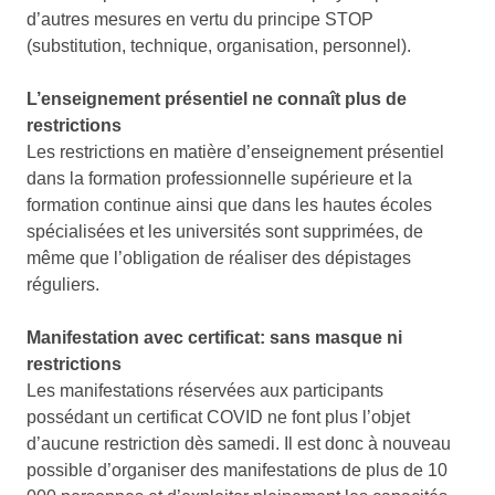
d’autres mesures en vertu du principe STOP
(substitution, technique, organisation, personnel).
L’enseignement présentiel ne connaît plus de
restrictions
Les restrictions en matière d’enseignement présentiel
dans la formation professionnelle supérieure et la
formation continue ainsi que dans les hautes écoles
spécialisées et les universités sont supprimées, de
même que l’obligation de réaliser des dépistages
réguliers.
Manifestation avec certificat: sans masque ni
restrictions
Les manifestations réservées aux participants
possédant un certificat COVID ne font plus l’objet
d’aucune restriction dès samedi. Il est donc à nouveau
possible d’organiser des manifestations de plus de 10