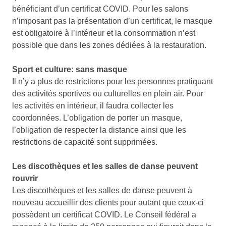
bénéficiant d’un certificat COVID. Pour les salons
n’imposant pas la présentation d’un certificat, le masque
est obligatoire à l’intérieur et la consommation n’est
possible que dans les zones dédiées à la restauration.
Sport et culture: sans masque
Il n’y a plus de restrictions pour les personnes pratiquant
des activités sportives ou culturelles en plein air. Pour
les activités en intérieur, il faudra collecter les
coordonnées. L’obligation de porter un masque,
l’obligation de respecter la distance ainsi que les
restrictions de capacité sont supprimées.
Les discothèques et les salles de danse peuvent
rouvrir
Les discothèques et les salles de danse peuvent à
nouveau accueillir des clients pour autant que ceux-ci
possèdent un certificat COVID. Le Conseil fédéral a