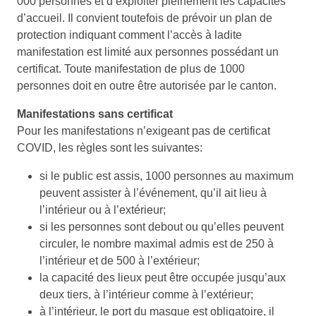
000 personnes et d’exploiter pleinement les capacités
d’accueil. Il convient toutefois de prévoir un plan de
protection indiquant comment l’accès à ladite
manifestation est limité aux personnes possédant un
certificat. Toute manifestation de plus de 1000
personnes doit en outre être autorisée par le canton.
Manifestations sans certificat
Pour les manifestations n’exigeant pas de certificat
COVID, les règles sont les suivantes:
si le public est assis, 1000 personnes au maximum
peuvent assister à l’événement, qu’il ait lieu à
l’intérieur ou à l’extérieur;
si les personnes sont debout ou qu’elles peuvent
circuler, le nombre maximal admis est de 250 à
l’intérieur et de 500 à l’extérieur;
la capacité des lieux peut être occupée jusqu’aux
deux tiers, à l’intérieur comme à l’extérieur;
à l’intérieur, le port du masque est obligatoire, il