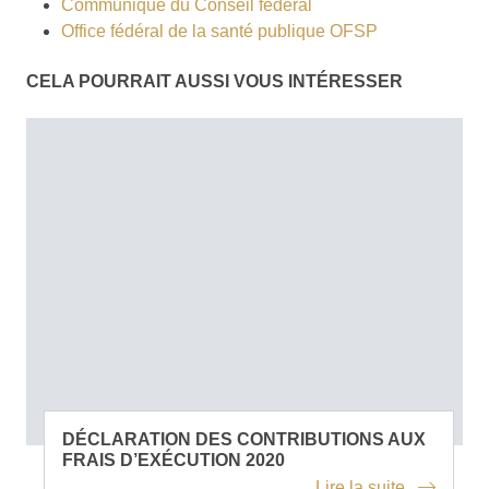
Communiqué du Conseil fédéral
Office fédéral de la santé publique OFSP
CELA POURRAIT AUSSI VOUS INTÉRESSER
DÉCLARATION DES CONTRIBUTIONS AUX
FRAIS D’EXÉCUTION 2020
Lire la suite