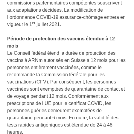
commissions parlementaires compétentes souscrivent
aux adaptations décidées. La modification de
l’ordonnance COVID-19 assurance-chômage entrera en
er
vigueur le 1
juillet 2021.
Période de protection des vaccins étendue à 12
mois
Le Conseil fédéral étend la durée de protection des
vaccins à ARNm autorisés en Suisse à 12 mois pour les
personnes entièrement vaccinées, comme le
recommande la Commission fédérale pour les
vaccinations (CFV). Par conséquent, les personnes
vaccinées sont exemptées de quarantaine de contact et
de voyage pendant 12 mois. Conformément aux
prescriptions de l’UE pour le certificat COVID, les
personnes guéries demeurent exemptées de
quarantaine pendant 6 mois. En outre, la validité des
tests rapides antigéniques est étendue de 24 à 48
heures.