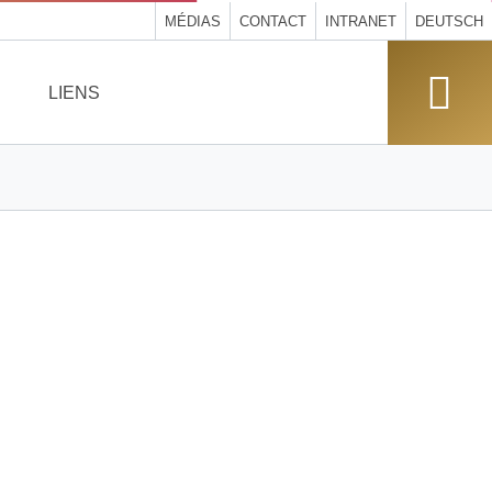
MÉDIAS
CONTACT
INTRANET
DEUTSCH
LIENS