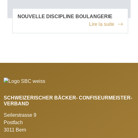
NOUVELLE DISCIPLINE BOULANGERIE
Lire la suite
SCHWEIZERISCHER BÄCKER- CONFISEURMEISTER-
VERBAND
Seilerstrasse 9
Postfach
3011 Bern