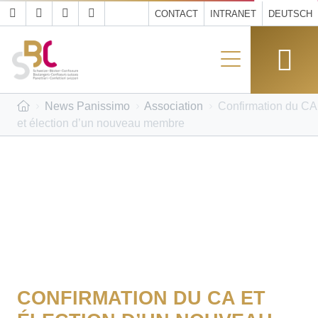
CONTACT
INTRANET
DEUTSCH
News Panissimo
Association
Confirmation du CA
et élection d’un nouveau membre
CONFIRMATION DU CA ET