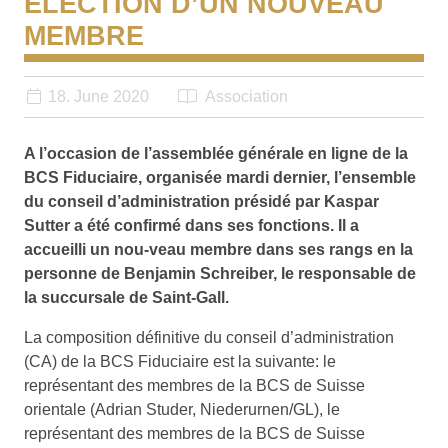
ÉLECTION D’UN NOUVEAU
MEMBRE
18. June 2020
Association
A l’occasion de l’assemblée générale en ligne de la
BCS Fiduciaire, organisée mardi dernier, l’ensemble
du conseil d’administration présidé par Kaspar
Sutter a été confirmé dans ses fonctions. Il a
accueilli un nou-veau membre dans ses rangs en la
personne de Benjamin Schreiber, le responsable de
la succursale de Saint-Gall.
La composition définitive du conseil d’administration
(CA) de la BCS Fiduciaire est la suivante: le
représentant des membres de la BCS de Suisse
orientale (Adrian Studer, Niederurnen/GL), le
représentant des membres de la BCS de Suisse