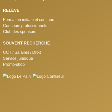
RELÈVE
Formation initiale et continue
Concours professionnels
Club des sponsors
SOUVENT RECHERCHÉ
CCT / Salaires / Droit
Service juridique
Promo-shop