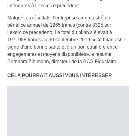
inférieures à l’exercice précédent.
Malgré ces résultats, l’entreprise a enregistré un
bénéfice annuel de 1265 francs (contre 8325 sur
l’exercice précédent). Le total du bilan s’élevait à
1971988 francs au 30 septembre 2019. «Ce bilan est le
signe d’une bonne santé et d’un bon équilibre entre
engagements et moyens disponibles», a résumé
Bernhard Zihlmann, directeur de la BCS Fiduciaire.
CELA POURRAIT AUSSI VOUS INTÉRESSER