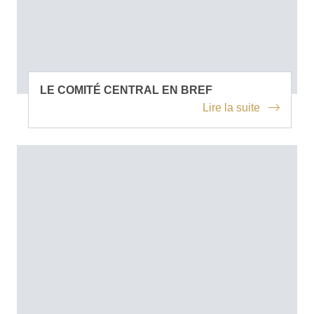
LE COMITÉ CENTRAL EN BREF
Lire la suite