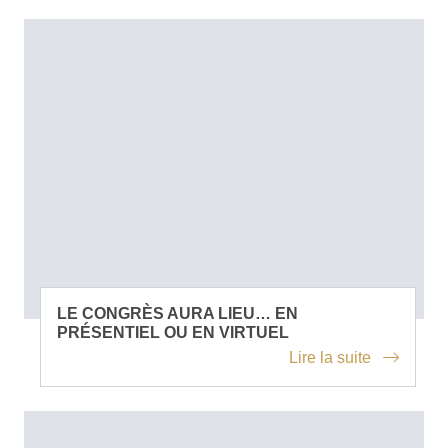
LE CONGRÈS AURA LIEU… EN
PRÉSENTIEL OU EN VIRTUEL
Lire la suite