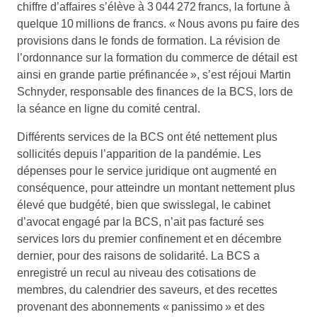
chiffre d’affaires s’élève à 3 044 272 francs, la fortune à
quelque 10 millions de francs. « Nous avons pu faire des
provisions dans le fonds de formation. La révision de
l’ordonnance sur la formation du commerce de détail est
ainsi en grande partie préfinancée », s’est réjoui Martin
Schnyder, responsable des finances de la BCS, lors de
la séance en ligne du comité central.
Différents services de la BCS ont été nettement plus
sollicités depuis l’apparition de la pandémie. Les
dépenses pour le service juridique ont augmenté en
conséquence, pour atteindre un montant nettement plus
élevé que budgété, bien que swisslegal, le cabinet
d’avocat engagé par la BCS, n’ait pas facturé ses
services lors du premier confinement et en décembre
dernier, pour des raisons de solidarité. La BCS a
enregistré un recul au niveau des cotisations de
membres, du calendrier des saveurs, et des recettes
provenant des abonnements « panissimo » et des