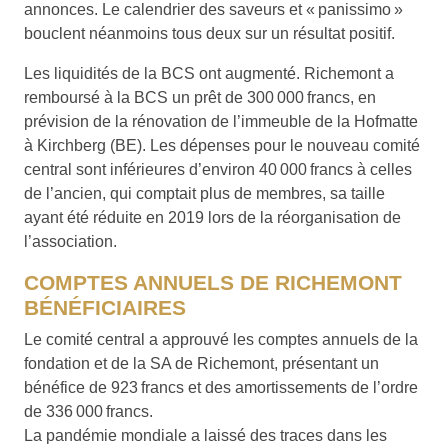
annonces. Le calendrier des saveurs et « panissimo »
bouclent néanmoins tous deux sur un résultat positif.
Les liquidités de la BCS ont augmenté. Richemont a
remboursé à la BCS un prêt de 300 000 francs, en
prévision de la rénovation de l’immeuble de la Hofmatte
à Kirchberg (BE). Les dépenses pour le nouveau comité
central sont inférieures d’environ 40 000 francs à celles
de l’ancien, qui comptait plus de membres, sa taille
ayant été réduite en 2019 lors de la réorganisation de
l’association.
COMPTES ANNUELS DE RICHEMONT
BÉNÉFICIAIRES
Le comité central a approuvé les comptes annuels de la
fondation et de la SA de Richemont, présentant un
bénéfice de 923 francs et des amortissements de l’ordre
de 336 000 francs.
La pandémie mondiale a laissé des traces dans les