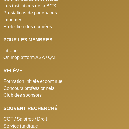
Les institutions de la BCS
Prestations de partenaires
Imprimer
Protection des données
POUR LES MEMBRES
Intranet
Onlineplattform ASA / QM
RELÈVE
Formation initiale et continue
Concours professionnels
Club des sponsors
SOUVENT RECHERCHÉ
CCT / Salaires / Droit
Service juridique