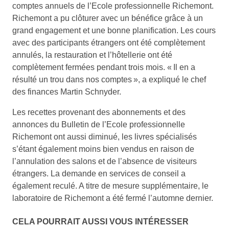
comptes annuels de l’Ecole professionnelle Richemont.
Richemont a pu clôturer avec un bénéfice grâce à un
grand engagement et une bonne planification. Les cours
avec des participants étrangers ont été complètement
annulés, la restauration et l’hôtellerie ont été
complètement fermées pendant trois mois. « Il en a
résulté un trou dans nos comptes », a expliqué le chef
des finances Martin Schnyder.
Les recettes provenant des abonnements et des
annonces du Bulletin de l’Ecole professionnelle
Richemont ont aussi diminué, les livres spécialisés
s’étant également moins bien vendus en raison de
l’annulation des salons et de l’absence de visiteurs
étrangers. La demande en services de conseil a
également reculé. A titre de mesure supplémentaire, le
laboratoire de Richemont a été fermé l’automne dernier.
CELA POURRAIT AUSSI VOUS INTÉRESSER