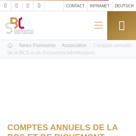
CONTACT
INTRANET
DEUTSCH
News Panissimo
Association
Comptes annuels
de la BCS et de Richemont bénéficiaires
COMPTES ANNUELS DE LA