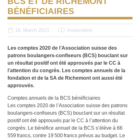
BCS ET DE RICHEMONT
BÉNÉFICIAIRES
16. March 2021
Association
Les comptes 2020 de l’Association suisse des
patrons boulangers-confiseurs (BCS) bouclant sur
un résultat positif ont été approuvés par le CC à
l’attention du congrès. Les comptes annuels de la
fondation et de la SA de Richemont ont aussi été
approuvés.
Comptes annuels de la BCS bénéficiaires
Les comptes 2020 de l’Association suisse des patrons
boulangers-confiseurs (BCS) bouclant sur un résultat
positif ont été approuvés par le CC à l’attention du
congrès. Le bénéfice annuel de la BCS s’élève à 66
559 francs, contre 19 500 francs prévus au budget. Le