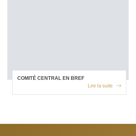
COMITÉ CENTRAL EN BREF
Lire la suite