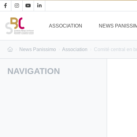
ASSOCIATION
NEWS PANISSI
News Panissimo
Association
Comité central en b
NAVIGATION