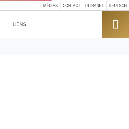
MÉDIAS
CONTACT
INTRANET
DEUTSCH
LIENS