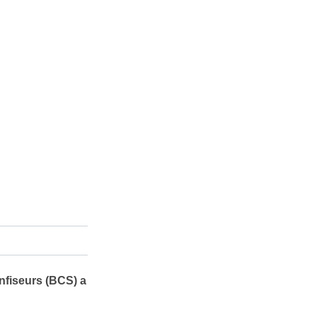
nfiseurs (BCS) a