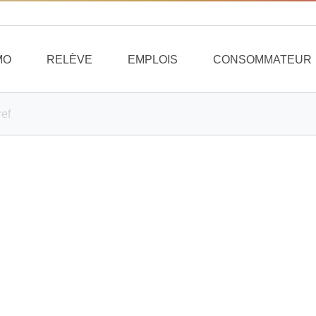
MO
RELÈVE
EMPLOIS
CONSOMMATEUR
ref