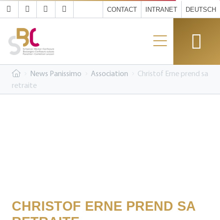
CONTACT
INTRANET
DEUTSCH
News Panissimo
Association
Christof Erne prend sa
retraite
CHRISTOF ERNE PREND SA