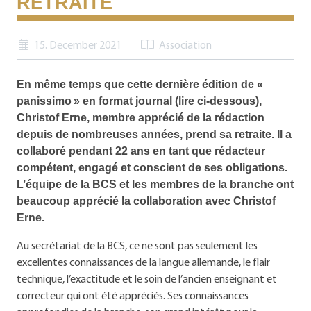
RETRAITE
15. December 2021
Association
En même temps que cette dernière édition de «
panissimo » en format journal (lire ci-dessous),
Christof Erne, membre apprécié de la rédaction
depuis de nombreuses années, prend sa retraite. Il a
collaboré pendant 22 ans en tant que rédacteur
compétent, engagé et conscient de ses obligations.
L’équipe de la BCS et les membres de la branche ont
beaucoup apprécié la collaboration avec Christof
Erne.
Au secrétariat de la BCS, ce ne sont pas seulement les
excellentes connaissances de la langue allemande, le flair
technique, l’exactitude et le soin de l’ancien enseignant et
correcteur qui ont été appréciés. Ses connaissances