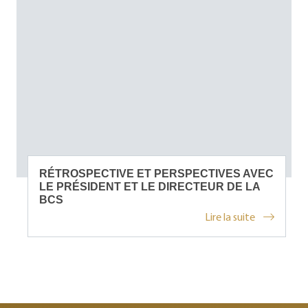
RÉTROSPECTIVE ET PERSPECTIVES AVEC
LE PRÉSIDENT ET LE DIRECTEUR DE LA
BCS
Lire la suite