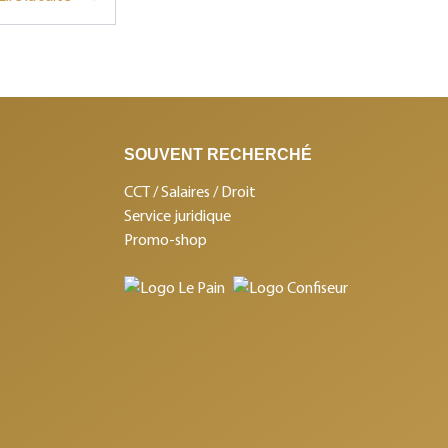
SOUVENT RECHERCHÉ
CCT / Salaires / Droit
Service juridique
Promo-shop