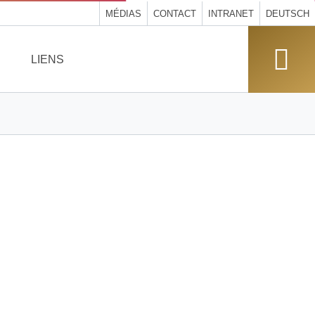
MÉDIAS
CONTACT
INTRANET
DEUTSCH
LIENS