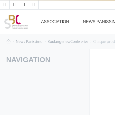
ASSOCIATION
NEWS PANISSI
News Panissimo
Boulangeries/Confiseries
Chaque produ
NAVIGATION