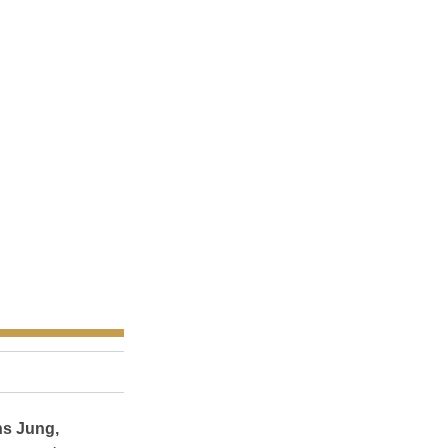
ns Jung,