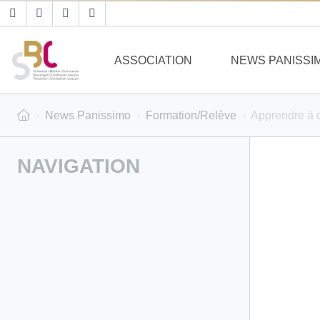
ASSOCIATION
NEWS PANISSI
News Panissimo
Formation/Relève
Apprendre à c
NAVIGATION