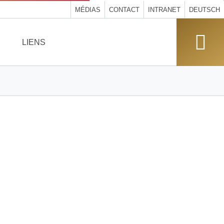
MÉDIAS
CONTACT
INTRANET
DEUTSCH
LIENS