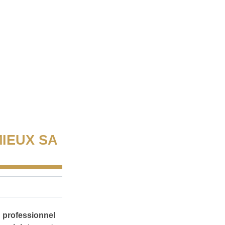
IEUX SA
n professionnel