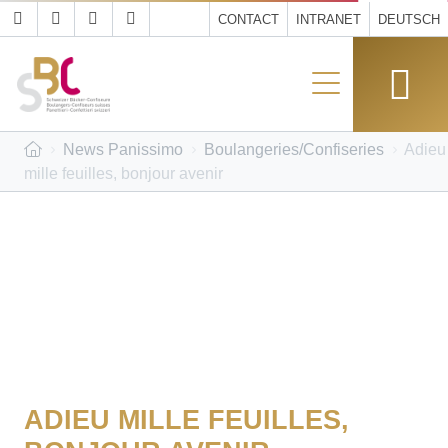
CONTACT
INTRANET
DEUTSCH
News Panissimo
Boulangeries/Confiseries
Adieu
mille feuilles, bonjour avenir
ADIEU MILLE FEUILLES,