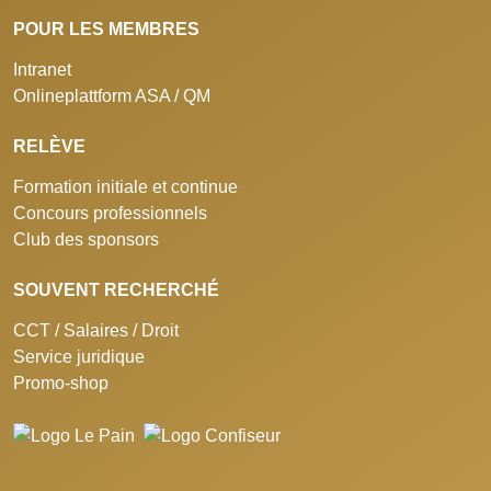
POUR LES MEMBRES
Intranet
Onlineplattform ASA / QM
RELÈVE
Formation initiale et continue
Concours professionnels
Club des sponsors
SOUVENT RECHERCHÉ
CCT / Salaires / Droit
Service juridique
Promo-shop