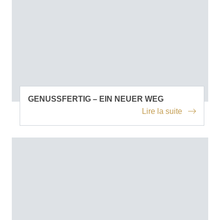
GENUSSFERTIG – EIN NEUER WEG
Lire la suite