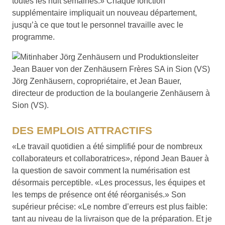
toutes les huit semaines.» Chaque fonction
supplémentaire impliquait un nouveau département,
jusqu’à ce que tout le personnel travaille avec le
programme.
Jörg Zenhäusern, copropriétaire, et Jean Bauer,
directeur de production de la boulangerie Zenhäusern à
Sion (VS).
DES EMPLOIS ATTRACTIFS
«Le travail quotidien a été simplifié pour de nombreux
collaborateurs et collaboratrices», répond Jean Bauer à
la question de savoir comment la numérisation est
désormais perceptible. «Les processus, les équipes et
les temps de présence ont été réorganisés.» Son
supérieur précise: «Le nombre d’erreurs est plus faible:
tant au niveau de la livraison que de la préparation. Et je