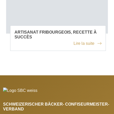
ARTISANAT FRIBOURGEOIS, RECETTE À
SUCCÈS
Lire la suite
SCHWEIZERISCHER BÄCKER- CONFISEURMEISTER-
VERBAND