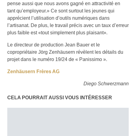
pense aussi que nous avons gagné en attractivité en
tant qu’employeur.» Ce sont surtout les jeunes qui
apprécient l’utilisation d’outils numériques dans
l’artisanat. De plus, le travail précis avec un taux d’erreur
plus faible est «tout simplement plus plaisant».
Le directeur de production Jean Bauer et le
copropriétaire Jörg Zenhäusern révèlent les détails du
projet dans le numéro 19/24 de « Panissimo ».
Zenhäusern Frères AG
Diego Schwerzmann
CELA POURRAIT AUSSI VOUS INTÉRESSER