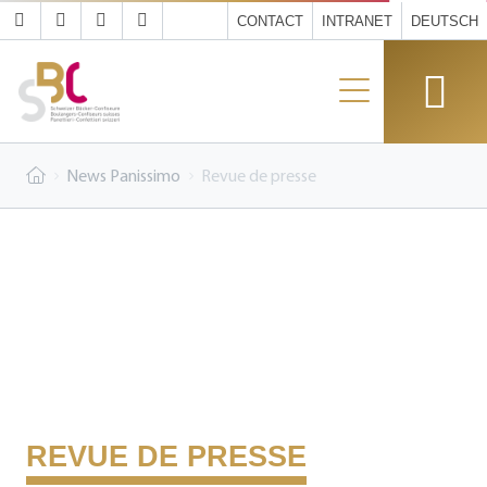
CONTACT
INTRANET
DEUTSCH
News Panissimo
Revue de presse
REVUE DE PRESSE