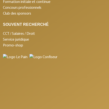
Formation initiale et continue
Concours professionnels
Club des sponsors
SOUVENT RECHERCHÉ
CCT / Salaires / Droit
Service juridique
Promo-shop