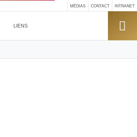
MÉDIAS
CONTACT
INTRANET
LIENS