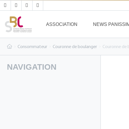
ASSOCIATION
NEWS PANISSI
Consommateur
Couronne de boulanger
Couronne de 
NAVIGATION