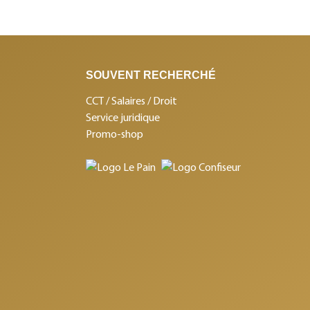
SOUVENT RECHERCHÉ
CCT / Salaires / Droit
Service juridique
Promo-shop