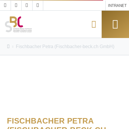
INTRANET
Fischbacher Petra (Fischbacher-beck.ch GmbH)
FISCHBACHER PETRA