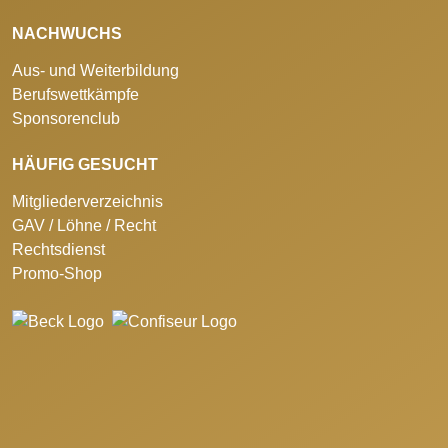
NACHWUCHS
Aus- und Weiterbildung
Berufswettkämpfe
Sponsorenclub
HÄUFIG GESUCHT
Mitgliederverzeichnis
GAV / Löhne / Recht
Rechtsdienst
Promo-Shop