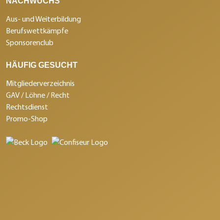
NACHWUCHS
Aus- und Weiterbildung
Berufswettkämpfe
Sponsorenclub
HÄUFIG GESUCHT
Mitgliederverzeichnis
GAV / Löhne / Recht
Rechtsdienst
Promo-Shop