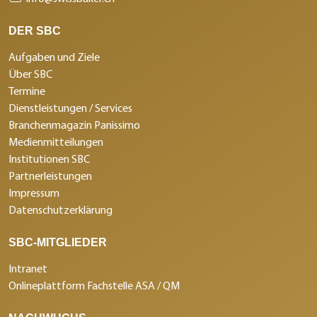
DER SBC
Aufgaben und Ziele
Über SBC
Termine
Dienstleistungen / Services
Branchenmagazin Panissimo
Medienmitteilungen
Institutionen SBC
Partnerleistungen
Impressum
Datenschutzerklärung
SBC-MITGLIEDER
Intranet
Onlineplattform Fachstelle ASA / QM