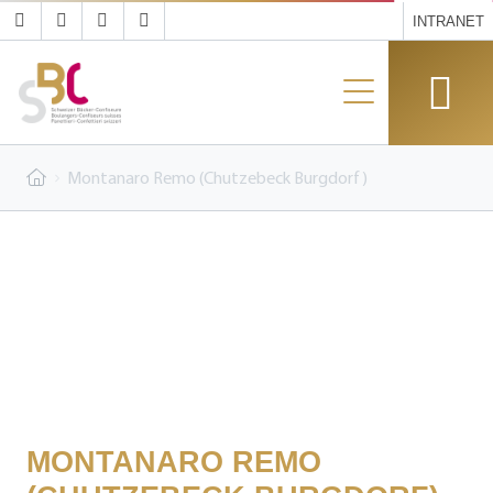
INTRANET
Montanaro Remo (Chutzebeck Burgdorf)
MONTANARO REMO