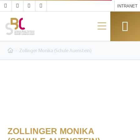
INTRANET
Zollinger Monika (Schule Auenstein)
ZOLLINGER MONIKA