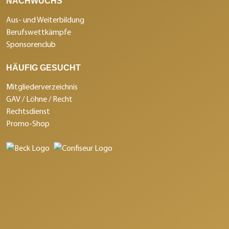
NACHWUCHS
Aus- und Weiterbildung
Berufswettkämpfe
Sponsorenclub
HÄUFIG GESUCHT
Mitgliederverzeichnis
GAV / Löhne / Recht
Rechtsdienst
Promo-Shop