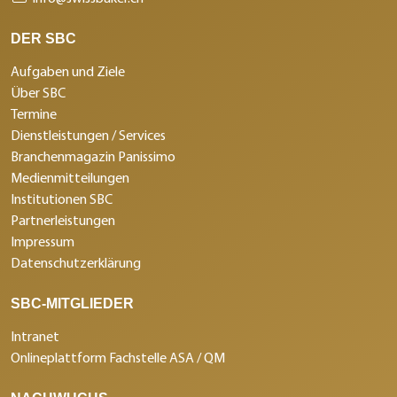
DER SBC
Aufgaben und Ziele
Über SBC
Termine
Dienstleistungen / Services
Branchenmagazin Panissimo
Medienmitteilungen
Institutionen SBC
Partnerleistungen
Impressum
Datenschutzerklärung
SBC-MITGLIEDER
Intranet
Onlineplattform Fachstelle ASA / QM