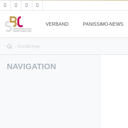
VERBAND
PANISSIMO-NEWS
Stöckli Anja
NAVIGATION