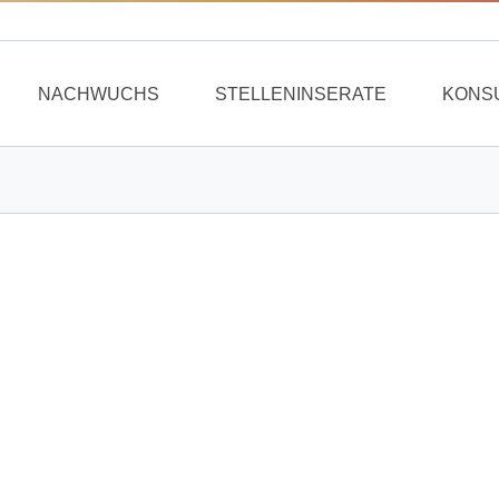
NACHWUCHS
STELLENINSERATE
KONS