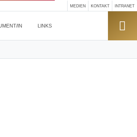
MEDIEN
KONTAKT
INTRANET
UMENT/IN
LINKS