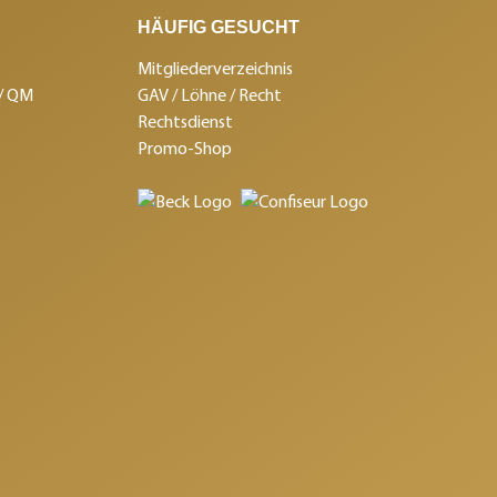
HÄUFIG GESUCHT
Mitgliederverzeichnis
 / QM
GAV / Löhne / Recht
Rechtsdienst
Promo-Shop