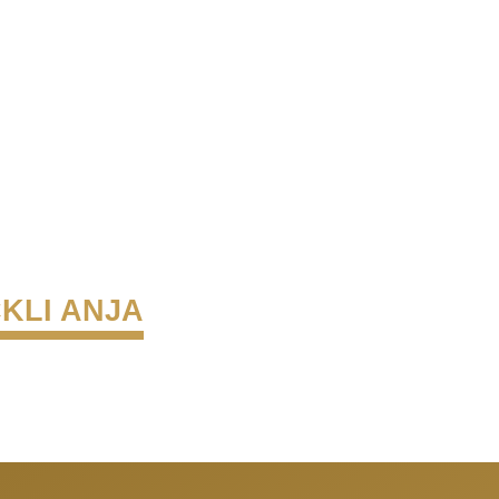
KLI ANJA