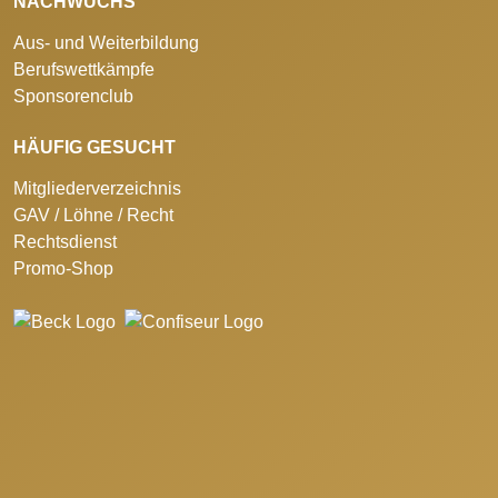
NACHWUCHS
Aus- und Weiterbildung
Berufswettkämpfe
Sponsorenclub
HÄUFIG GESUCHT
Mitgliederverzeichnis
GAV / Löhne / Recht
Rechtsdienst
Promo-Shop