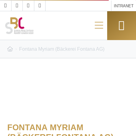
INTRANET
Fontana Myriam (Bäckerei Fontana AG)
FONTANA MYRIAM