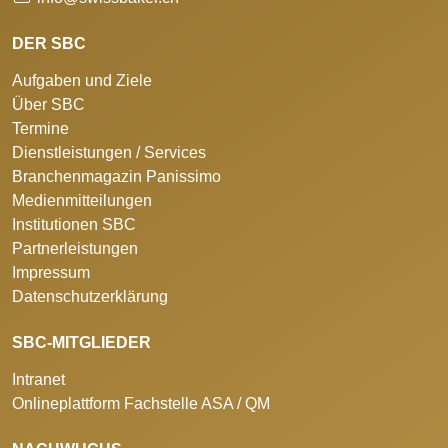
DER SBC
Aufgaben und Ziele
Über SBC
Termine
Dienstleistungen / Services
Branchenmagazin Panissimo
Medienmitteilungen
Institutionen SBC
Partnerleistungen
Impressum
Datenschutzerklärung
SBC-MITGLIEDER
Intranet
Onlineplattform Fachstelle ASA / QM