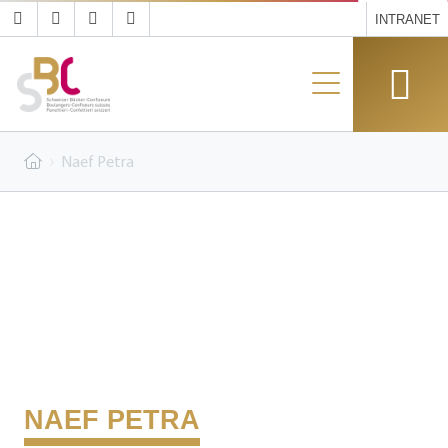
INTRANET
Naef Petra
NAEF PETRA