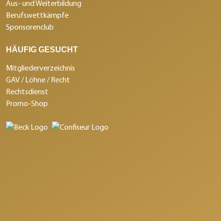
Aus- und Weiterbildung
Berufswettkämpfe
Sponsorenclub
HÄUFIG GESUCHT
Mitgliederverzeichnis
GAV / Löhne / Recht
Rechtsdienst
Promo-Shop