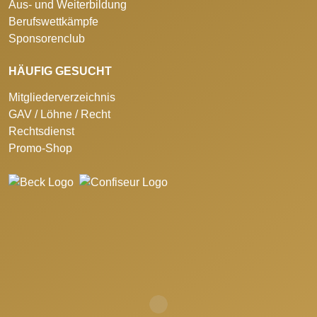
Aus- und Weiterbildung
Berufswettkämpfe
Sponsorenclub
HÄUFIG GESUCHT
Mitgliederverzeichnis
GAV / Löhne / Recht
Rechtsdienst
Promo-Shop