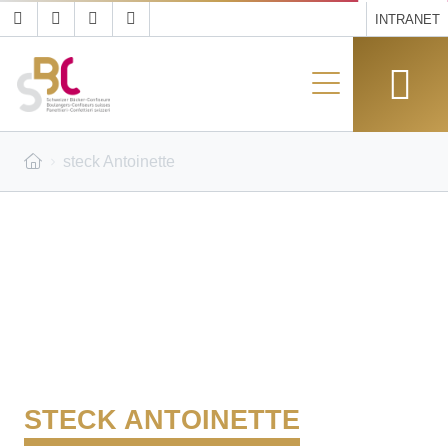
INTRANET
steck Antoinette
STECK ANTOINETTE