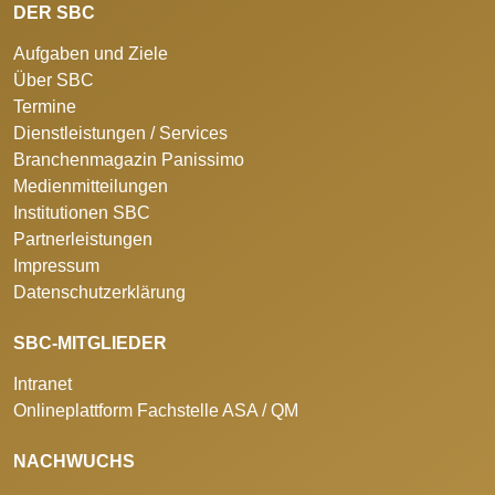
DER SBC
Aufgaben und Ziele
Über SBC
Termine
Dienstleistungen / Services
Branchenmagazin Panissimo
Medienmitteilungen
Institutionen SBC
Partnerleistungen
Impressum
Datenschutzerklärung
SBC-MITGLIEDER
Intranet
Onlineplattform Fachstelle ASA / QM
NACHWUCHS