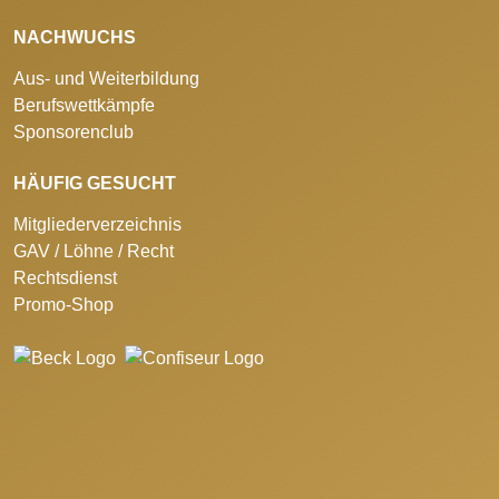
NACHWUCHS
Aus- und Weiterbildung
Berufswettkämpfe
Sponsorenclub
HÄUFIG GESUCHT
Mitgliederverzeichnis
GAV / Löhne / Recht
Rechtsdienst
Promo-Shop