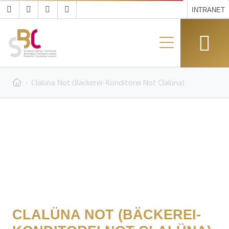
INTRANET
Clalüna Not (Bäckerei-Konditorei Not Clalüna)
CLALÜNA NOT (BÄCKEREI-