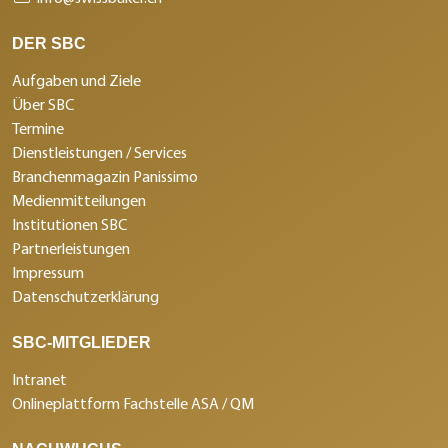
DER SBC
Aufgaben und Ziele
Über SBC
Termine
Dienstleistungen / Services
Branchenmagazin Panissimo
Medienmitteilungen
Institutionen SBC
Partnerleistungen
Impressum
Datenschutzerklärung
SBC-MITGLIEDER
Intranet
Onlineplattform Fachstelle ASA / QM