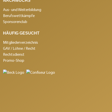
NACHWUCHS
Aus- und Weiterbildung
Berufswettkämpfe
Sponsorenclub
HÄUFIG GESUCHT
Mitgliederverzeichnis
GAV / Löhne / Recht
Rechtsdienst
Promo-Shop