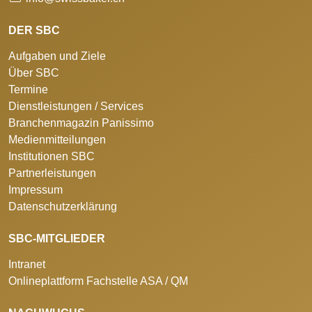
DER SBC
Aufgaben und Ziele
Über SBC
Termine
Dienstleistungen / Services
Branchenmagazin Panissimo
Medienmitteilungen
Institutionen SBC
Partnerleistungen
Impressum
Datenschutzerklärung
SBC-MITGLIEDER
Intranet
Onlineplattform Fachstelle ASA / QM