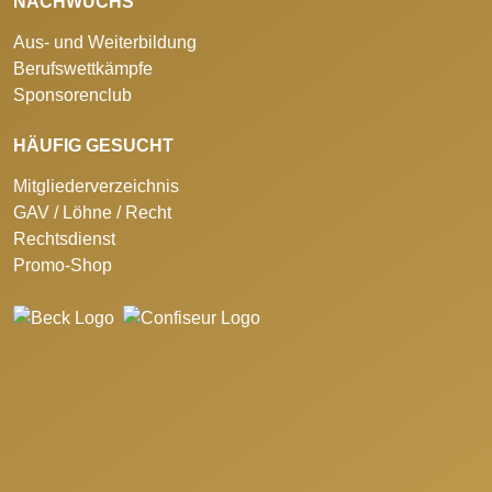
NACHWUCHS
Aus- und Weiterbildung
Berufswettkämpfe
Sponsorenclub
HÄUFIG GESUCHT
Mitgliederverzeichnis
GAV / Löhne / Recht
Rechtsdienst
Promo-Shop