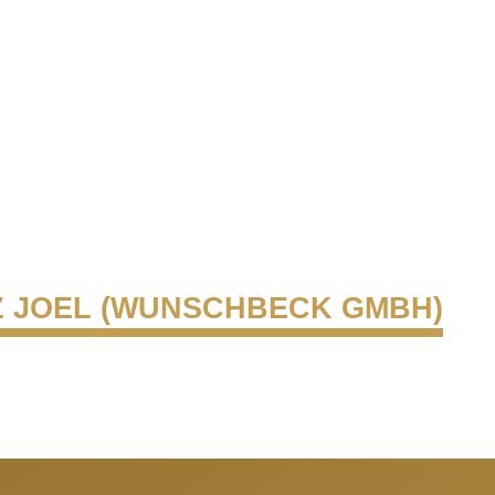
 JOEL (WUNSCHBECK GMBH)