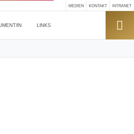
MEDIEN
KONTAKT
INTRANET
UMENT/IN
LINKS