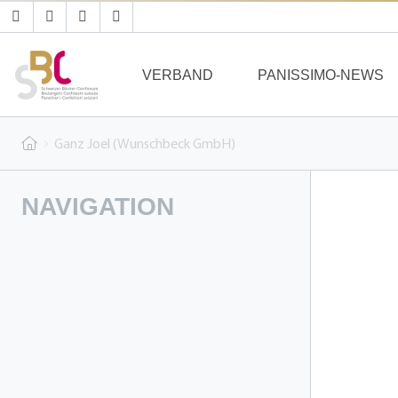
VERBAND
PANISSIMO-NEWS
Ganz Joel (Wunschbeck GmbH)
NAVIGATION