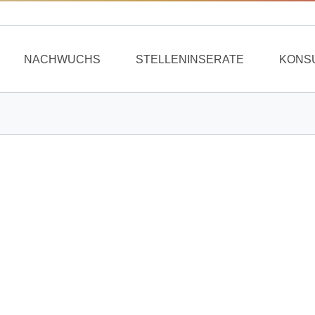
NACHWUCHS
STELLENINSERATE
KONS