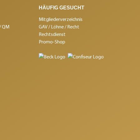
HÄUFIG GESUCHT
Mitgliederverzeichnis
 / QM
GAV / Löhne / Recht
Rechtsdienst
Promo-Shop