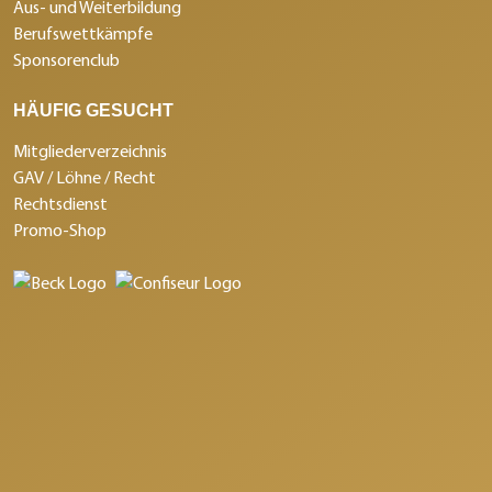
Aus- und Weiterbildung
Berufswettkämpfe
Sponsorenclub
HÄUFIG GESUCHT
Mitgliederverzeichnis
GAV / Löhne / Recht
Rechtsdienst
Promo-Shop