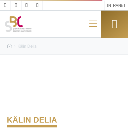
INTRANET
Kälin Delia
KÄLIN DELIA