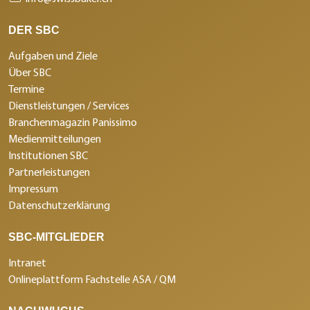
DER SBC
Aufgaben und Ziele
Über SBC
Termine
Dienstleistungen / Services
Branchenmagazin Panissimo
Medienmitteilungen
Institutionen SBC
Partnerleistungen
Impressum
Datenschutzerklärung
SBC-MITGLIEDER
Intranet
Onlineplattform Fachstelle ASA / QM