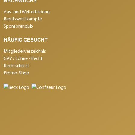
NACHWUCHS
Aus- und Weiterbildung
Berufswettkämpfe
Sponsorenclub
HÄUFIG GESUCHT
Mitgliederverzeichnis
GAV / Löhne / Recht
Rechtsdienst
Promo-Shop