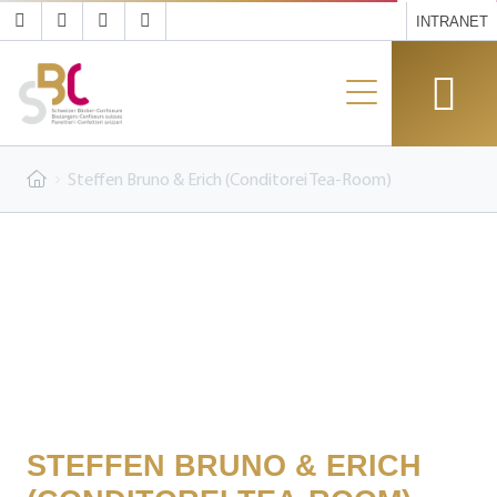
INTRANET
Steffen Bruno & Erich (Conditorei Tea-Room)
STEFFEN BRUNO & ERICH