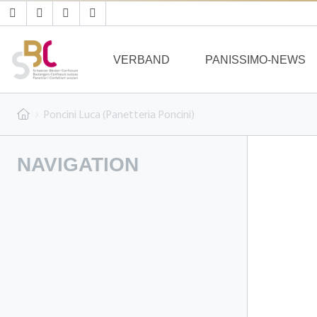
VERBAND
PANISSIMO-NEWS
Poncini Luca (Panetteria Poncini)
NAVIGATION