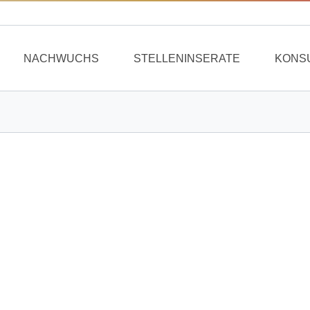
NACHWUCHS
STELLENINSERATE
KONS