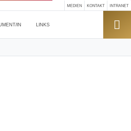
MEDIEN
KONTAKT
INTRANET
UMENT/IN
LINKS