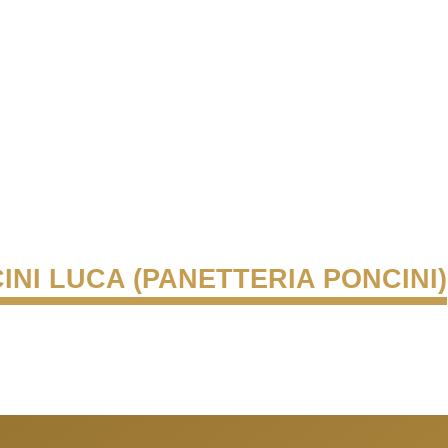
INI LUCA (PANETTERIA PONCINI)