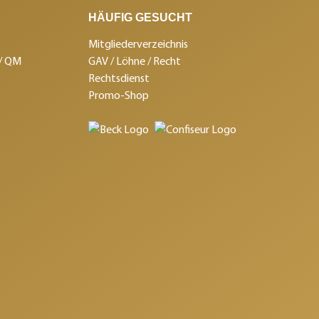
HÄUFIG GESUCHT
Mitgliederverzeichnis
 / QM
GAV / Löhne / Recht
Rechtsdienst
Promo-Shop