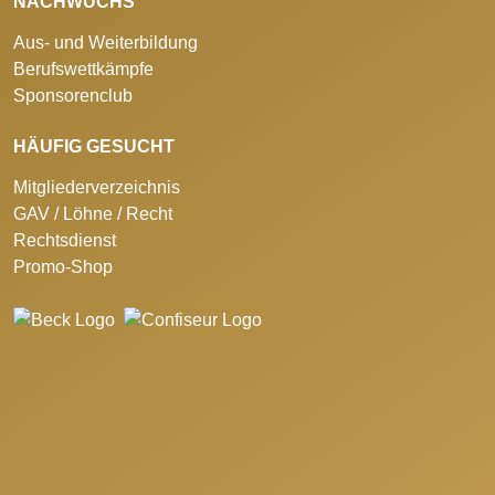
NACHWUCHS
Aus- und Weiterbildung
Berufswettkämpfe
Sponsorenclub
HÄUFIG GESUCHT
Mitgliederverzeichnis
GAV / Löhne / Recht
Rechtsdienst
Promo-Shop