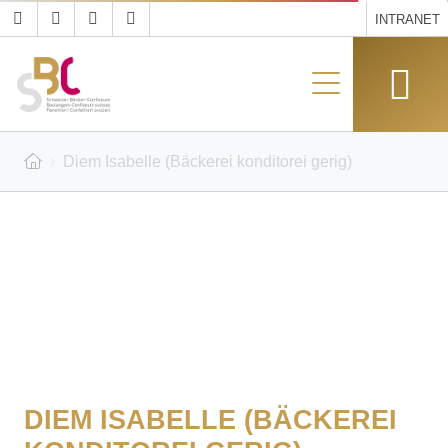
INTRANET
Diem Isabelle (Bäckerei konditorei gerig)
DIEM ISABELLE (BÄCKEREI