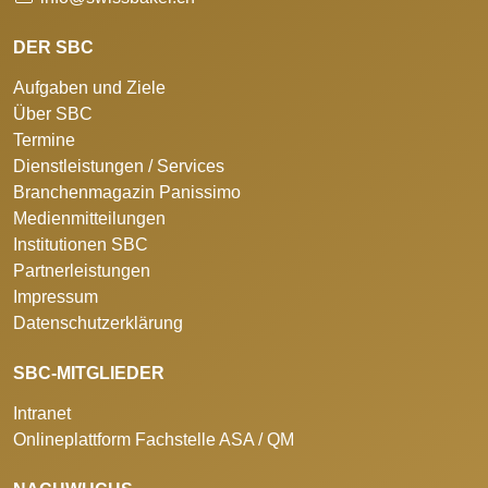
DER SBC
Aufgaben und Ziele
Über SBC
Termine
Dienstleistungen / Services
Branchenmagazin Panissimo
Medienmitteilungen
Institutionen SBC
Partnerleistungen
Impressum
Datenschutzerklärung
SBC-MITGLIEDER
Intranet
Onlineplattform Fachstelle ASA / QM