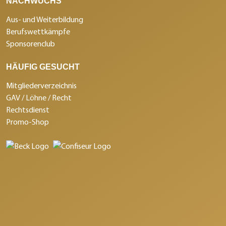
NACHWUCHS
Aus- und Weiterbildung
Berufswettkämpfe
Sponsorenclub
HÄUFIG GESUCHT
Mitgliederverzeichnis
GAV / Löhne / Recht
Rechtsdienst
Promo-Shop