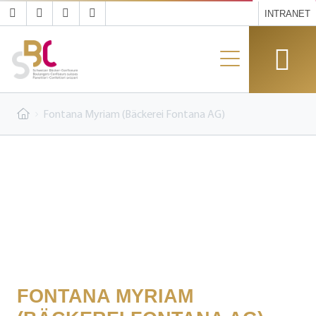
INTRANET
Fontana Myriam (Bäckerei Fontana AG)
FONTANA MYRIAM