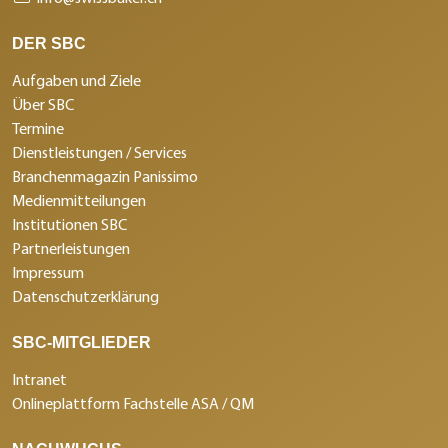
DER SBC
Aufgaben und Ziele
Über SBC
Termine
Dienstleistungen / Services
Branchenmagazin Panissimo
Medienmitteilungen
Institutionen SBC
Partnerleistungen
Impressum
Datenschutzerklärung
SBC-MITGLIEDER
Intranet
Onlineplattform Fachstelle ASA / QM